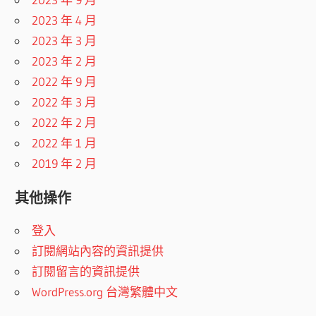
2023 年 4 月
2023 年 3 月
2023 年 2 月
2022 年 9 月
2022 年 3 月
2022 年 2 月
2022 年 1 月
2019 年 2 月
其他操作
登入
訂閱網站內容的資訊提供
訂閱留言的資訊提供
WordPress.org 台灣繁體中文