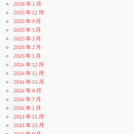
2026 年 1 月
2025 年 12 月
2025 年 9 月
2025 年 5 月
2025 年 3 月
2025 年 2 月
2025 年 1 月
2024 年 12 月
2024 年 11 月
2024 年 10 月
2024 年 8 月
2024 年 7 月
2024 年 1 月
2023 年 11 月
2023 年 10 月
2023 年 9 月