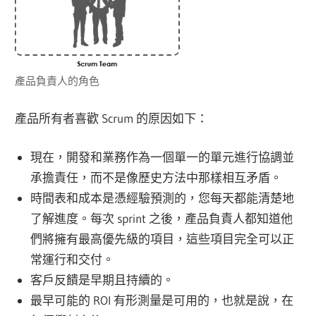
產品負責人的角色
產品所有者喜歡 Scrum 的原因如下：
現在，開發和業務作為一個單一的單元進行協調並
承擔責任，而不是像歷史方法中那樣相互矛盾。
時間表和成本是憑經驗預測的，您每天都能清楚地
了解進度。每次 sprint 之後，產品負責人都知道他
們將擁有最高優先級的項目，這些項目完全可以正
常運行和交付。
客戶反饋是早期且持續的。
最早可能的 ROI 有形測量是可用的，也就是說，在