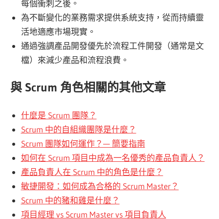
每個衝刺之後。
為不斷變化的業務需求提供系統支持，從而持續靈
活地適應市場現實。
通過強調產品開發優先於流程工件開發（通常是文
檔）來減少產品和流程浪費。
與 Scrum 角色相關的其他文章
什麼是 Scrum 團隊？
Scrum 中的自組織團隊是什麼？
Scrum 團隊如何運作？— 簡要指南
如何在 Scrum 項目中成為一名優秀的產品負責人？
產品負責人在 Scrum 中的角色是什麼？
敏捷開發：如何成為合格的 Scrum Master？
Scrum 中的豬和雞是什麼？
項目經理 vs Scrum Master vs 項目負責人