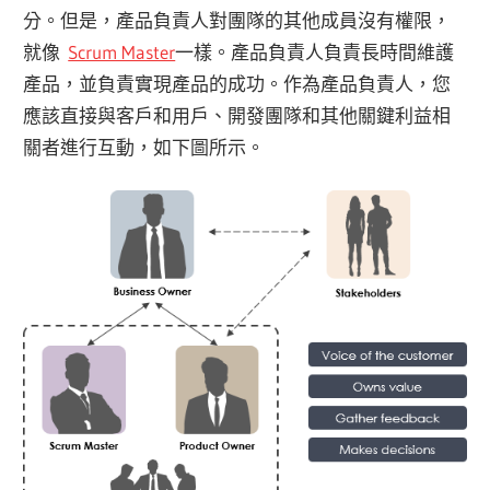
分。
但是，產品負責人對團隊的其他成員沒有權限，
就像
Scrum Master
一樣。產品負責人負責長時間維護
產品，並負責實現產品的成功。作為產品負責人，您
應該直接與客戶和用戶、開發團隊和其他關鍵利益相
關者進行互動，如下圖所示。