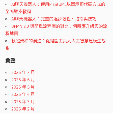
AI聊天機器人：使用PlantUML以圖示即代碼方式的
全面逐步教程
AI聊天機器人：完整的逐步教程、指南與技巧
BPMN 2.0 與簡單流程圖的對比：何時應升級您的流
程地圖
軟體架構的演進：從繪圖工具到人工智慧建模生態
系
彙整
2026 年 7 月
2026 年 6 月
2026 年 5 月
2026 年 4 月
2026 年 3 月
2026 年 2 月