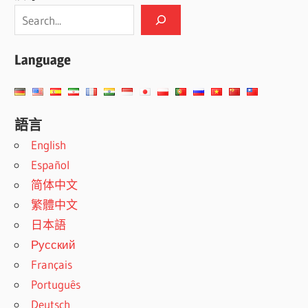
Language
語言
English
Español
简体中文
繁體中文
日本語
Русский
Français
Português
Deutsch