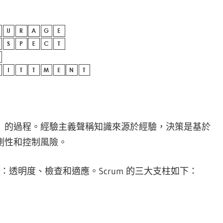
）的過程。經驗主義聲稱知識來源於經驗，決策是基於
預測性和控制風險。
：透明度、檢查和適應。Scrum 的三大支柱如下：