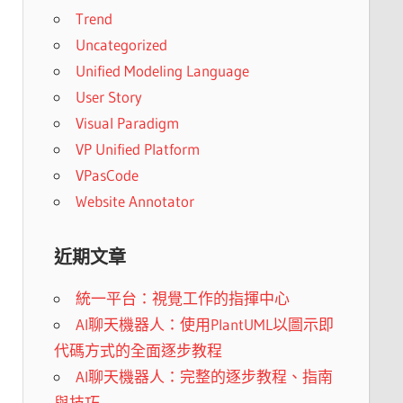
Trend
Uncategorized
Unified Modeling Language
User Story
Visual Paradigm
VP Unified Platform
VPasCode
Website Annotator
近期文章
統一平台：視覺工作的指揮中心
AI聊天機器人：使用PlantUML以圖示即
代碼方式的全面逐步教程
AI聊天機器人：完整的逐步教程、指南
與技巧