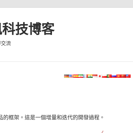
資訊科技博客
得交流
品的框架。這是一個增量和迭代的開發過程。