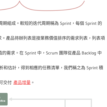
。較短的迭代周期稱為 Sprint，每個 Sprint 的
求。產品待辦列表是按業務價值排序的需求列表，列表項
在 Sprint 中，Scrum 團隊從產品 Backlog 中
分析和估計，得到相應的任務清單，我們稱之為 Sprint 積
的可交付
產品增量
。