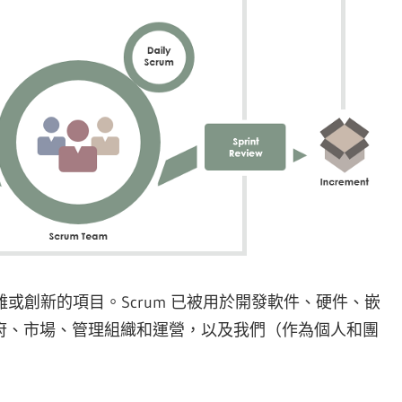
雜或創新的項目。Scrum 已被用於開發軟件、硬件、嵌
府、市場、管理組織和運營，以及我們（作為個人和團