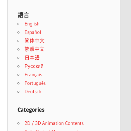
語言
English
Español
简体中文
繁體中文
日本語
Русский
Français
Português
Deutsch
Categories
2D / 3D Animation Contents