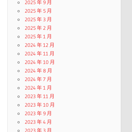
2025 年 9 月
2025 年 5 月
2025 年 3 月
2025 年 2 月
2025 年 1 月
2024 年 12 月
2024 年 11 月
2024 年 10 月
2024 年 8 月
2024 年 7 月
2024 年 1 月
2023 年 11 月
2023 年 10 月
2023 年 9 月
2023 年 4 月
2023 年 3 月