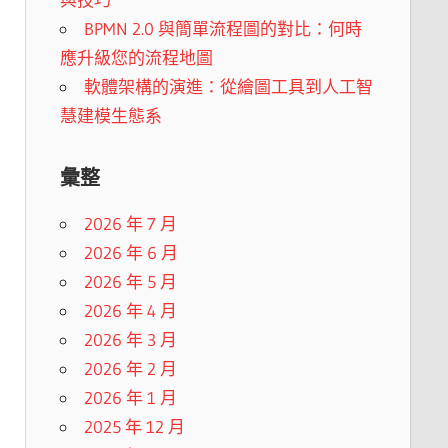
BPMN 2.0 與簡單流程圖的對比：何時
應升級您的流程地圖
軟體架構的演進：從繪圖工具到人工智
慧建模生態系
彙整
2026 年 7 月
2026 年 6 月
2026 年 5 月
2026 年 4 月
2026 年 3 月
2026 年 2 月
2026 年 1 月
2025 年 12 月