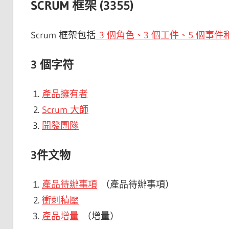
SCRUM 框架 (3355)
Scrum 框架包括
3 個角色、3 個工件、5 個事件和
3 個字符
產品擁有者
Scrum 大師
開發團隊
3件文物
產品待辦事項
（產品待辦事項）
衝刺積壓
產品增量
（增量）