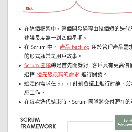
在這個框架中，整個開發過程由幾個短的迭代周期組成
建議長度為一到四個星期。
在 Scrum 中，
產品 backlog
用於管理產品需
的形式通常是用戶故事。
Scrum 團隊
總是首先開發對 客戶具有更高價值的需求。
選擇
優先級最高的需求
進行開發。
選定的需求在 Sprint 計劃會議上進行討論、
壓工作。
在每次迭代結束時，Scrum 團隊將交付潛在