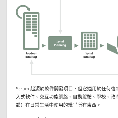
Scrum 起源於軟件開發項目，但它適用於任何復
入式軟件、交互功能網絡、自動駕駛、學校、政
體）在日常生活中使用的幾乎所有東西。