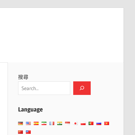
搜尋
Language