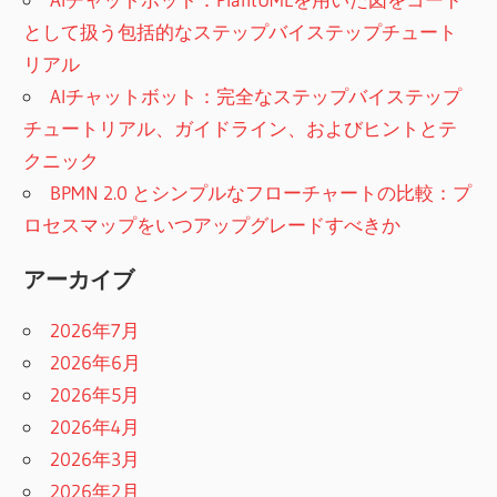
として扱う包括的なステップバイステップチュート
リアル
AIチャットボット：完全なステップバイステップ
チュートリアル、ガイドライン、およびヒントとテ
クニック
BPMN 2.0 とシンプルなフローチャートの比較：プ
ロセスマップをいつアップグレードすべきか
アーカイブ
2026年7月
2026年6月
2026年5月
2026年4月
2026年3月
2026年2月