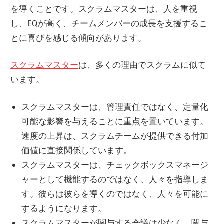
を導くことです。スクラムマスターは、人を重視
し、EQが高く、チームメンバーの成長を支援するこ
とに喜びを感じる傾向があります。
スクラムマスター
は、多くの理由でスクラムに似て
います。
スクラムマスターは、管理責任ではなく、定量化
可能な影響を与えることに重点を置いています。
速度の上昇は、スクラムチームが提供できる付加
価値に直接関係しています。
スクラムマスターは、チェックボックスマネージ
ャーとして機能するのではなく、人々を指導しま
す。彼らは彼らを導くのではなく、人々を可能に
するようになります。
スクラムマスターが関与する会議は少なく、関与