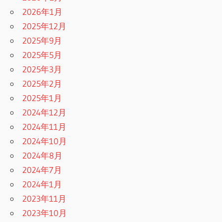
2026年1月
2025年12月
2025年9月
2025年5月
2025年3月
2025年2月
2025年1月
2024年12月
2024年11月
2024年10月
2024年8月
2024年7月
2024年1月
2023年11月
2023年10月