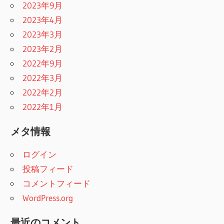
2023年9月
2023年4月
2023年3月
2023年2月
2022年9月
2022年3月
2022年2月
2022年1月
メタ情報
ログイン
投稿フィード
コメントフィード
WordPress.org
最近のコメント