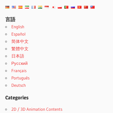
言語
English
Español
简体中文
繁體中文
日本語
Русский
Français
Português
Deutsch
Categories
2D / 3D Animation Contents