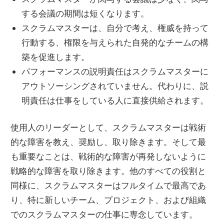
する会議の期間は短くなります。
スクラムマスターは、自分で考え、権威を持って
行動する、権限を与えられた自発的なチームの構
築を促進します。
パフォーマンスの説明責任はスクラムマスターに
アウトソーシングされていません。代わりに、説
明責任は仕事をしている人に直接供給されます。
使用人のリーダーとして、スクラムマスターは戦術
的な障害を教え、奨励し、取り除きます。そして最
も重要なことは、戦術的な障害が再発しないように
戦略的な障害を取り除きます。他のすべての役割と
同様に、スクラムマスターはフルタイムで最高であ
り、特に新しいチーム、プロジェクト、および組織
でのスクラムマスターの仕事に専念しています。