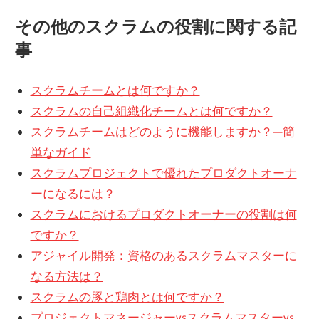
その他のスクラムの役割に関する記
事
スクラムチームとは何ですか？
スクラムの自己組織化チームとは何ですか？
スクラムチームはどのように機能しますか？—簡
単なガイド
スクラムプロジェクトで優れたプロダクトオーナ
ーになるには？
スクラムにおけるプロダクトオーナーの役割は何
ですか？
アジャイル開発：資格のあるスクラムマスターに
なる方法は？
スクラムの豚と鶏肉とは何ですか？
プロジェクトマネージャーvsスクラムマスターvs