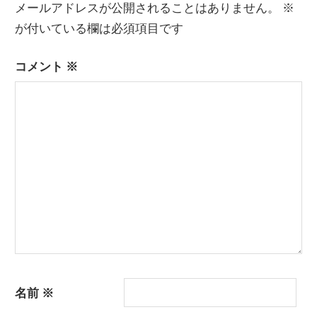
メールアドレスが公開されることはありません。
※
ゲ
が付いている欄は必須項目です
ー
コメント
※
シ
ョ
ン
名前
※