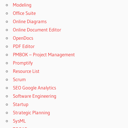
Modeling
Office Suite
Online Diagrams
Online Document Editor
OpenDocs
PDF Editor
PMBOK – Project Management
Promptify
Resource List
Scrum
SEO Google Analytics
Software Engineering
Startup
Strategic Planning
SysML