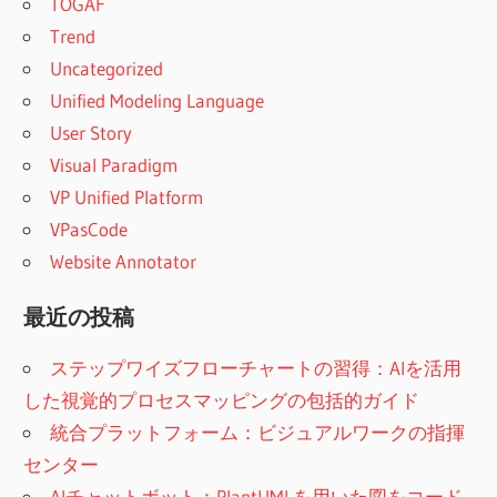
TOGAF
Trend
Uncategorized
Unified Modeling Language
User Story
Visual Paradigm
VP Unified Platform
VPasCode
Website Annotator
最近の投稿
ステップワイズフローチャートの習得：AIを活用
した視覚的プロセスマッピングの包括的ガイド
統合プラットフォーム：ビジュアルワークの指揮
センター
AIチャットボット：PlantUMLを用いた図をコード