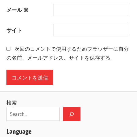
メール
※
サイト
次回のコメントで使用するためブラウザーに自分
の名前、メールアドレス、サイトを保存する。
検索
Language