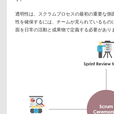
透明性は、スクラムプロセスの最初の重要な側
性を確保するには、チームが見られているもの
面を日常の活動と成果物で定義する必要があり