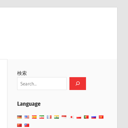
検索
Language