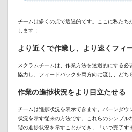
チームは多くの点で透過的です。ここに私たち
します：
より近くで作業し、より速くフィ
スクラムチームは、作業方法を透過的にする必
協力し、フィードバックを両方向に流し、どち
作業の進捗状況をより目立たせる
チームは進捗状況を表示できます。バーンダウ
状況を示す従来の方法です。これらのシンプル
階の進捗状況を示すことができ、「いつ完了す