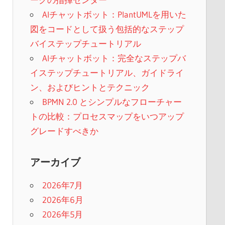
AIチャットボット：PlantUMLを用いた
図をコードとして扱う包括的なステップ
バイステップチュートリアル
AIチャットボット：完全なステップバ
イステップチュートリアル、ガイドライ
ン、およびヒントとテクニック
BPMN 2.0 とシンプルなフローチャー
トの比較：プロセスマップをいつアップ
グレードすべきか
アーカイブ
2026年7月
2026年6月
2026年5月