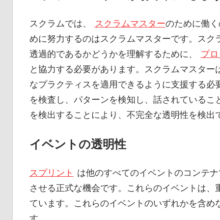
スクラムでは、
スクラムマスター
のために働く
めに努力するのはスクラムマスターです。スク
透過的であるかどうかを理解するために、
プロ
と協力する必要があります。スクラムマスター
なプラクティスを適用できるように支援する必
を検査し、パターンを検知し、話されているこ
を検出することにより、不完全な透明性を検出
イベントの透明性
スプリント
は他のすべてのイベントのコンテナ
させる正式な機会です。これらのイベントは、
ています。これらのイベントのいずれかを含め
す。