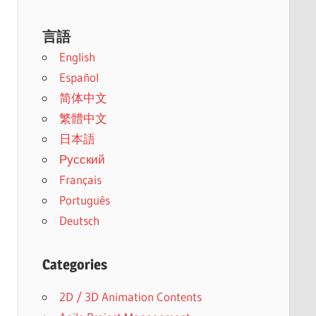
言語
English
Español
简体中文
繁體中文
日本語
Русский
Français
Português
Deutsch
Categories
2D / 3D Animation Contents