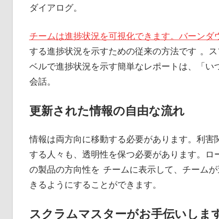
ダイアログ。
チームは進捗状況を可視化できます。バーンダ
する進捗状況を示すための従来の方法です 。
ベルで進捗状況を示す簡単なレポートは、「い
会話。
更新された情報の自由な流れ
情報は両方向に移動する必要があります。利害
する人々も、透明性を保つ必要があります。ロ
の製品の方向性を チームに表示して、チーム
きるようにすることができます。
スクラムマスターがお手伝いしま