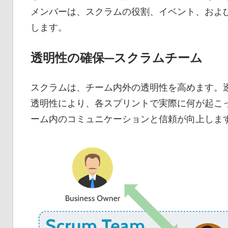
メンバーは、スクラムの役割、イベント、およ
します。
透明性の確保—スクラムチーム
スクラムは、チーム内外の透明性を高めます。
透明性により、各スプリントで実際に何が起こ
ーム内のコミュニケーションと信頼が向上しま