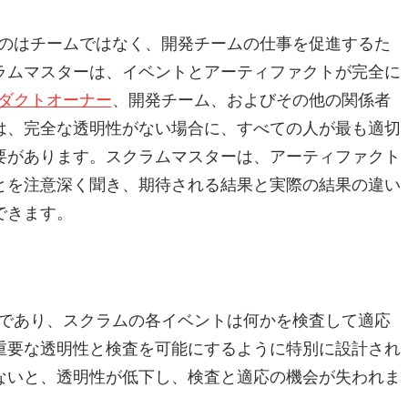
のはチームではなく、開発チームの仕事を促進するた
ラムマスターは、イベントとアーティファクトが完全に
ダクトオーナー
、開発チーム、およびその他の関係者
は、完全な透明性がない場合に、すべての人が最も適切
要があります。スクラムマスターは、アーティファクト
とを注意深く聞き、期待される結果と実際の結果の違い
できます。
であり、スクラムの各イベントは何かを検査して適応
重要な透明性と検査を可能にするように特別に設計され
ないと、透明性が低下し、検査と適応の機会が失われま