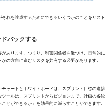
がそれを達成するためにできるいくつかのことをリスト
ードバックする
要があります。つまり、利害関係者を近づけ、日常的に
らかの方向に進むリスクを共有する必要があります。
ンチャートとホワイトボードは、スプリント目標の進捗
なツールは、スプリントからビジョンまで、計画の各段
ることができるか」を効果的に減らすことができます。