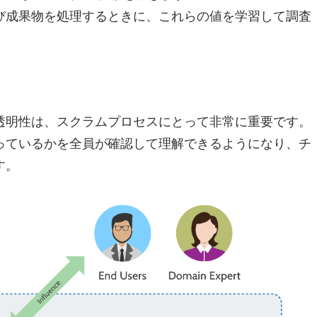
び成果物を処理するときに、これらの値を学習して調査
透明性は、スクラムプロセスにとって非常に重要です。
っているかを全員が確認して理解できるようになり、チ
す。