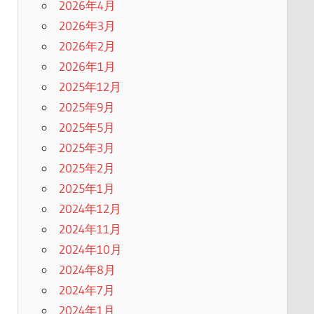
2026年4月
2026年3月
2026年2月
2026年1月
2025年12月
2025年9月
2025年5月
2025年3月
2025年2月
2025年1月
2024年12月
2024年11月
2024年10月
2024年8月
2024年7月
2024年1月