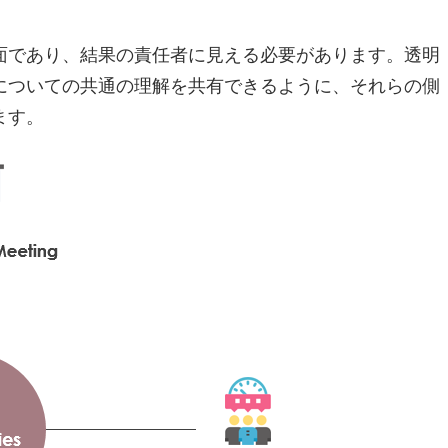
面であり、結果の責任者に見える必要があります。透明
についての共通の理解を共有できるように、それらの側
ます。