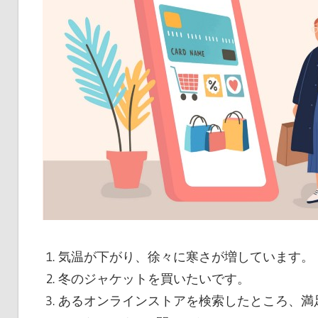
気温が下がり、徐々に寒さが増しています。
冬のジャケットを買いたいです。
あるオンラインストアを検索したところ、満