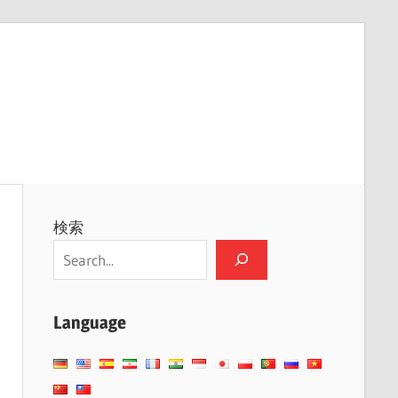
検索
Language