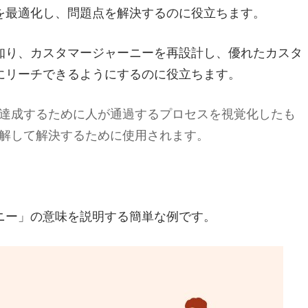
を最適化し、問題点を解決するのに役立ちます。
知り、カスタマージャーニーを再設計し、優れたカスタ
にリーチできるようにするのに役立ちます。
達成するために人が通過するプロセスを視覚化したも
解して解決するために使用されます。
ニー」の意味を説明する簡単な例です。