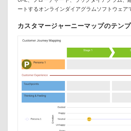
ートするオンラインダイアグラムソフトウェア
カスタマージャーニーマップのテンプ