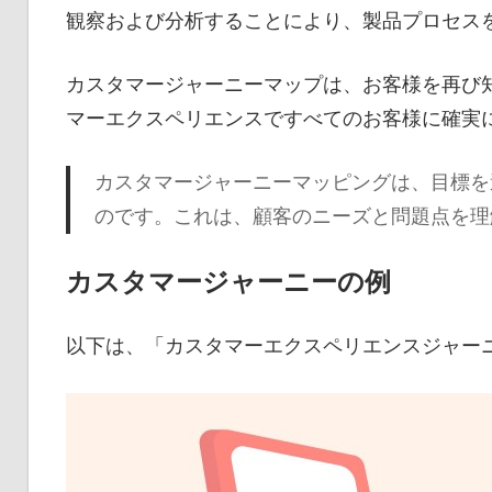
観察および分析することにより、製品プロセス
カスタマージャーニーマップは、お客様を再び
マーエクスペリエンスですべてのお客様に確実
カスタマージャーニーマッピングは、目標を
のです。これは、顧客のニーズと問題点を理
カスタマージャーニーの例
以下は、「カスタマーエクスペリエンスジャー