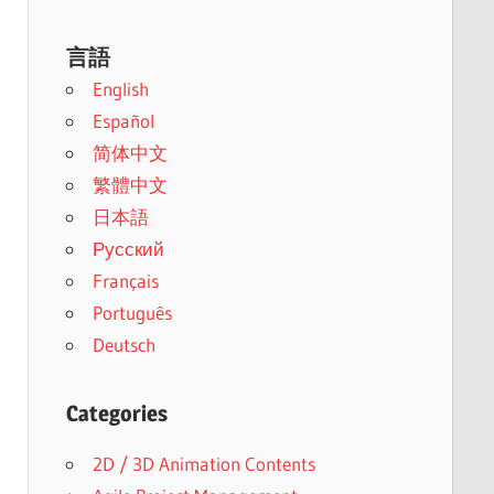
言語
English
Español
简体中文
繁體中文
日本語
Русский
Français
Português
Deutsch
Categories
2D / 3D Animation Contents