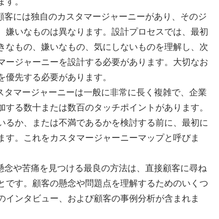
ます。
顧客には独自のカスタマージャーニーがあり、そのジ
、嫌いなものは異なります。設計プロセスでは、最初
きなもの、嫌いなもの、気にしないものを理解し、次
マージャーニーを設計する必要があります。大切なお
を優先する必要があります。
スタマージャーニーは一般に非常に長く複雑で、企業
加する数十または数百のタッチポイントがあります。
いるか、または不満であるかを検討する前に、最初に
ます。これをカスタマージャーニーマップと呼びま
懸念や苦痛を見つける最良の方法は、直接顧客に尋ね
とです。顧客の懸念や問題点を理解するためのいくつ
のインタビュー、および顧客の事例分析が含まれま