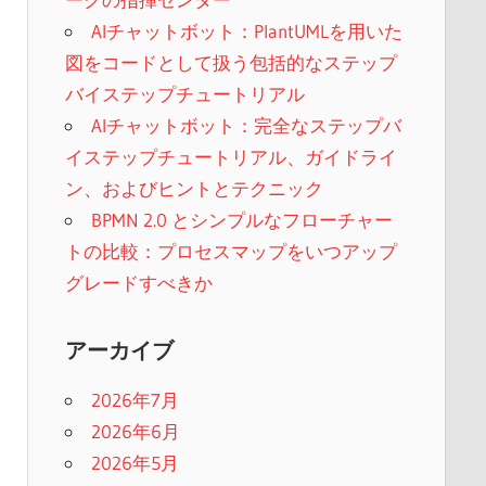
AIチャットボット：PlantUMLを用いた
図をコードとして扱う包括的なステップ
バイステップチュートリアル
AIチャットボット：完全なステップバ
イステップチュートリアル、ガイドライ
ン、およびヒントとテクニック
BPMN 2.0 とシンプルなフローチャー
トの比較：プロセスマップをいつアップ
グレードすべきか
アーカイブ
2026年7月
2026年6月
2026年5月