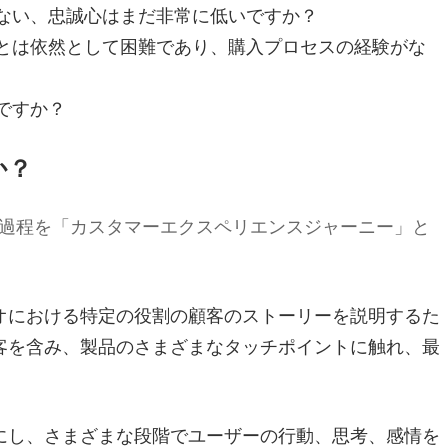
ない、忠誠心はまだ非常に低いですか？
とは依然として困難であり、購入プロセスの経験がな
ですか？
か？
過程を「カスタマーエクスペリエンスジャーニー」と
オにおける特定の役割の顧客のストーリーを説明するた
客を含み、製品のさまざまなタッチポイントに触れ、最
にし、さまざまな段階でユーザーの行動、思考、感情を