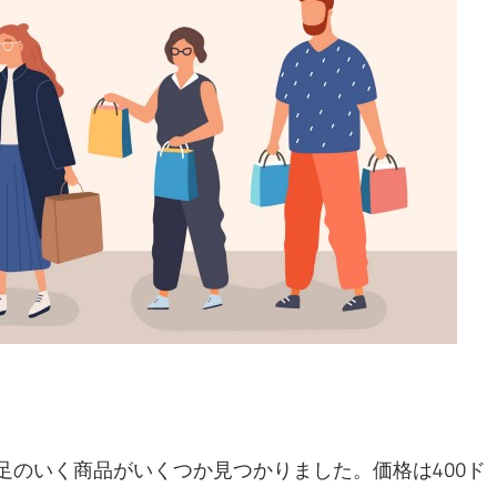
足のいく商品がいくつか見つかりました。価格は400ド