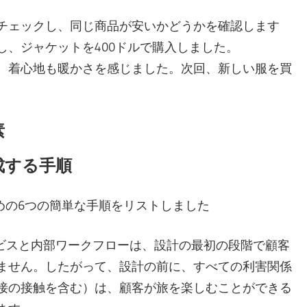
チェックし、同じ商品が安いかどうかを確認します
、ジャケットを400ドルで購入しました。
、着心地も暖かさを感じました。次回、新しい服を買
素
成する手順
めの6つの簡単な手順をリストしました
ビスと内部ワークフローは、設計の最初の段階で顧客
ません。したがって、設計の前に、すべての利害関係
接の接触を含む）は、顧客が旅を楽しむことができる