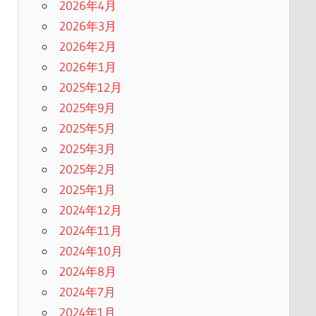
2026年4月
2026年3月
2026年2月
2026年1月
2025年12月
2025年9月
2025年5月
2025年3月
2025年2月
2025年1月
2024年12月
2024年11月
2024年10月
2024年8月
2024年7月
2024年1月