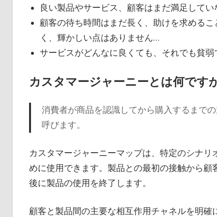
良い製品やサービス、顧客はまだ満足してい
顧客の待ち時間はまだ長く、助けを求めるこ
く、輝かしい点はありません…
サービスがどんなに良くても、それでも貧弱
カスタマージャーニーとは何です
消費者が商品を認識してから購入するまでの
呼びます。
カスタマージャーニーマップは、特定のシナリ
めに使用できます。製品との最初の接触から顧
後に製品の使用を終了します。
顧客と製品間の主要な相互作用チャネルを明確