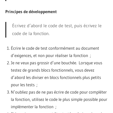
Principes de développement
Écrivez d’abord le code de test, puis écrivez le
code de la fonction.
Écrire le code de test conformément au document
d’exigences, et non pour réaliser la fonction ;
Je ne veux pas grossir d’une bouchée. Lorsque vous
testez de grands blocs fonctionnels, vous devez
d’abord les diviser en blocs fonctionnels plus petits
pour les tests ;
N’oubliez pas de ne pas écrire de code pour compléter
la fonction, utilisez le code le plus simple possible pour
implémenter la fonction ;