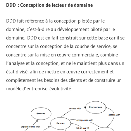
DDD : Conception de lecteur de domaine
DDD fait référence à la conception pilotée par le
domaine, c’est-à-dire au développement piloté par le
domaine. DDD est en fait construit sur cette base car il se
concentre sur la conception de la couche de service, se
concentre sur la mise en œuvre commerciale, combine
l’analyse et la conception, et ne le maintient plus dans un
état divisé, afin de mettre en œuvre correctement et
complètement les besoins des clients et de construire un
modèle d’entreprise. évolutivité.