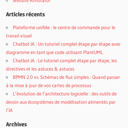
Website Annotator
Articles récents
Plateforme unifiée : le centre de commande pour le
travail visuel
Chatbot IA : Un tutoriel complet étape par étape avec
diagramme en tant que code utilisant PlantUML
Chatbot IA : Le tutoriel complet étape par étape, les
directives et les astuces & astuces
BPMN 2.0 vs. Schémas de flux simples : Quand passer
à la mise à jour de vos cartes de processus
L’évolution de l’architecture logicielle : des outils de
dessin aux écosystèmes de modélisation alimentés par
l’IA
Archives