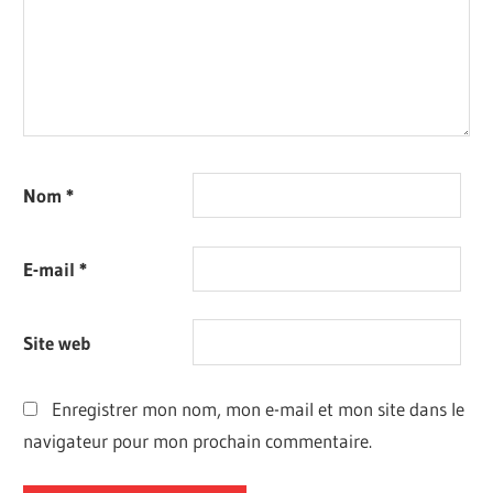
Nom
*
E-mail
*
Site web
Enregistrer mon nom, mon e-mail et mon site dans le
navigateur pour mon prochain commentaire.