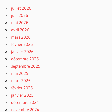
juillet 2026
juin 2026
mai 2026
avril 2026
mars 2026
février 2026
janvier 2026
décembre 2025
septembre 2025
mai 2025
mars 2025
février 2025
janvier 2025
décembre 2024
novembre 2024