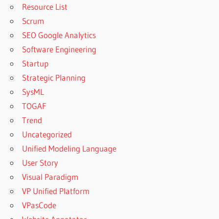
Resource List
Scrum
SEO Google Analytics
Software Engineering
Startup
Strategic Planning
SysML
TOGAF
Trend
Uncategorized
Unified Modeling Language
User Story
Visual Paradigm
VP Unified Platform
VPasCode