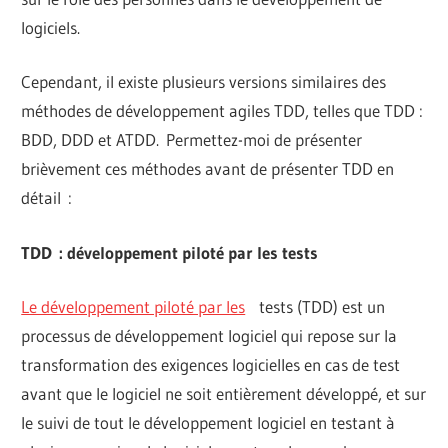
logiciels.
Cependant, il existe plusieurs versions similaires des
méthodes de développement agiles TDD, telles que TDD :
BDD, DDD et ATDD. Permettez-moi de présenter
brièvement ces méthodes avant de présenter TDD en
détail :
TDD : développement piloté par les tests
Le développement piloté par les
tests (TDD) est un
processus de développement logiciel qui repose sur la
transformation des exigences logicielles en cas de test
avant que le logiciel ne soit entièrement développé, et sur
le suivi de tout le développement logiciel en testant à