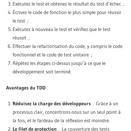
Exécutez le test et obtenez le résultat du test d’échec ;
Écrivez le code de fonction le plus simple pour réussir
le test ;
Exécutez à nouveau le test et vérifiez que le test
réussit ;
Effectuer la refactorisation du code, y compris le code
fonctionnel et le code de test unitaire ;
Répétez les étapes ci-dessus jusqu’à ce que le
développement soit terminé.
Avantages du TDD
Réduisez la charge des développeurs
. Grâce à un
processus clair, concentrons-nous sur un seul point à
la fois, et le fardeau de la réflexion est moindre.
Le filet de protection
. La couverture des tests