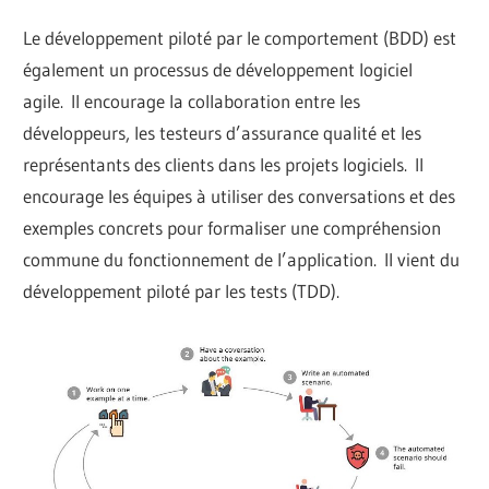
Le développement piloté par le comportement (BDD) est
également un processus de développement logiciel
agile. Il encourage la collaboration entre les
développeurs, les testeurs d’assurance qualité et les
représentants des clients dans les projets logiciels. Il
encourage les équipes à utiliser des conversations et des
exemples concrets pour formaliser une compréhension
commune du fonctionnement de l’application. Il vient du
développement piloté par les tests (TDD).