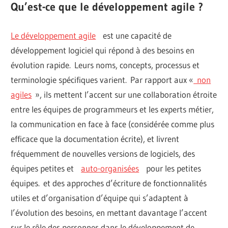
Qu’est-ce que le développement agile ?
Le développement agile
est une capacité de
développement logiciel qui répond à des besoins en
évolution rapide. Leurs noms, concepts, processus et
terminologie spécifiques varient. Par rapport aux «
non
agiles
», ils mettent l’accent sur une collaboration étroite
entre les équipes de programmeurs et les experts métier,
la communication en face à face (considérée comme plus
efficace que la documentation écrite), et livrent
fréquemment de nouvelles versions de logiciels, des
équipes petites et
auto-organisées
pour les petites
équipes. et des approches d’écriture de fonctionnalités
utiles et d’organisation d’équipe qui s’adaptent à
l’évolution des besoins, en mettant davantage l’accent
sur le rôle des personnes dans le développement de