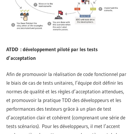
ATDD : développement piloté par les tests
d’acceptation
Afin de promouvoir la réalisation de code fonctionnel par
le biais de cas de tests unitaires, l’équipe doit définir les
normes de qualité et les règles d’acceptation attendues,
et promouvoir la pratique TDD des développeurs et les
performances des testeurs grâce à un plan de test
d’acceptation clair et cohérent (comprenant une série de
tests scénarios). Pour les développeurs, il met l’accent