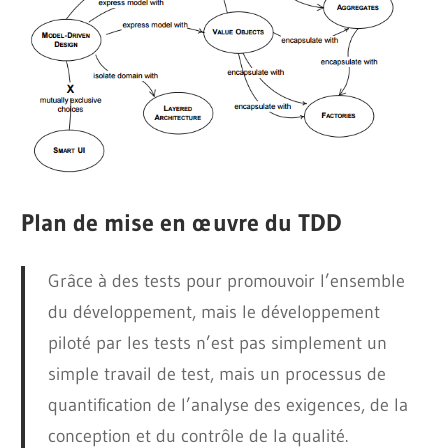
Plan de mise en œuvre du TDD
Grâce à des tests pour promouvoir l’ensemble
du développement, mais le développement
piloté par les tests n’est pas simplement un
simple travail de test, mais un processus de
quantification de l’analyse des exigences, de la
conception et du contrôle de la qualité.