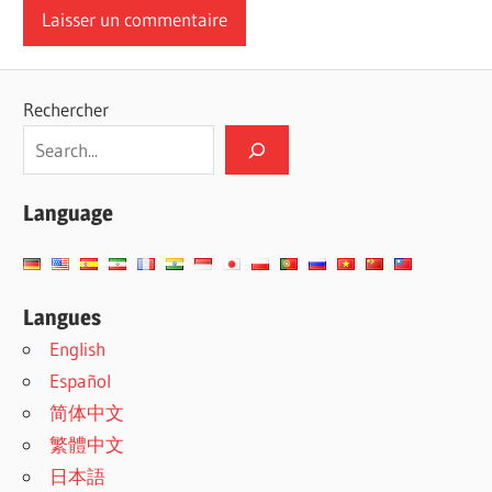
Rechercher
Language
Langues
English
Español
简体中文
繁體中文
日本語