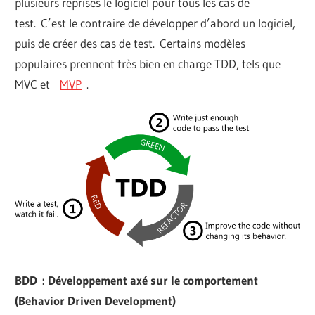
plusieurs reprises le logiciel pour tous les cas de
test. C’est le contraire de développer d’abord un logiciel,
puis de créer des cas de test. Certains modèles
populaires prennent très bien en charge TDD, tels que
MVC et
MVP
.
BDD : Développement axé sur le comportement
(Behavior Driven Development)