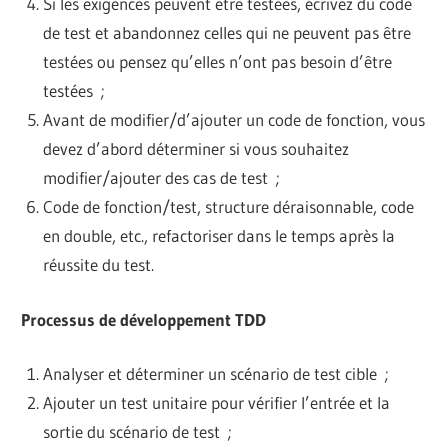
Si les exigences peuvent être testées, écrivez du code
de test et abandonnez celles qui ne peuvent pas être
testées ou pensez qu’elles n’ont pas besoin d’être
testées ;
Avant de modifier/d’ajouter un code de fonction, vous
devez d’abord déterminer si vous souhaitez
modifier/ajouter des cas de test ;
Code de fonction/test, structure déraisonnable, code
en double, etc., refactoriser dans le temps après la
réussite du test.
Processus de développement TDD
Analyser et déterminer un scénario de test cible ;
Ajouter un test unitaire pour vérifier l’entrée et la
sortie du scénario de test ;