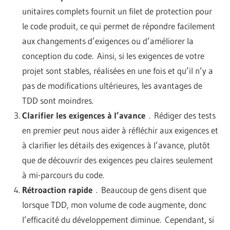
unitaires complets fournit un filet de protection pour
le code produit, ce qui permet de répondre facilement
aux changements d’exigences ou d’améliorer la
conception du code. Ainsi, si les exigences de votre
projet sont stables, réalisées en une fois et qu’il n’y a
pas de modifications ultérieures, les avantages de
TDD sont moindres.
Clarifier les exigences à l’avance
. Rédiger des tests
en premier peut nous aider à réfléchir aux exigences et
à clarifier les détails des exigences à l’avance, plutôt
que de découvrir des exigences peu claires seulement
à mi-parcours du code.
Rétroaction rapide
. Beaucoup de gens disent que
lorsque TDD, mon volume de code augmente, donc
l’efficacité du développement diminue.
Cependant, si