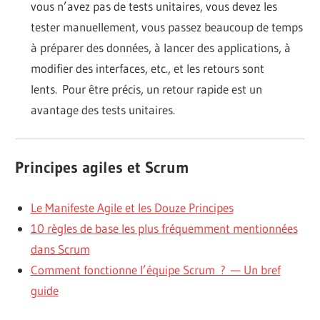
vous n’avez pas de tests unitaires, vous devez les
tester manuellement, vous passez beaucoup de temps
à préparer des données, à lancer des applications, à
modifier des interfaces, etc., et les retours sont
lents.
Pour être précis, un retour rapide est un
avantage des tests unitaires.
Principes agiles et Scrum
Le Manifeste Agile et les Douze Principes
10 règles de base les plus fréquemment mentionnées
dans Scrum
Comment fonctionne l’équipe Scrum ? — Un bref
guide