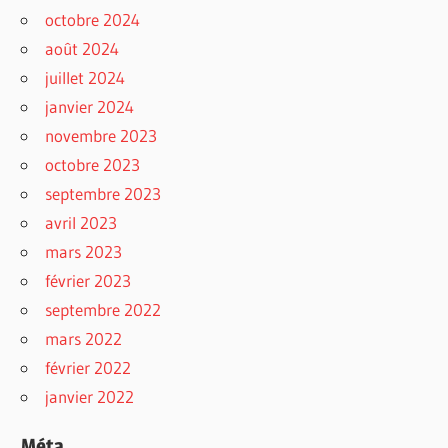
octobre 2024
août 2024
juillet 2024
janvier 2024
novembre 2023
octobre 2023
septembre 2023
avril 2023
mars 2023
février 2023
septembre 2022
mars 2022
février 2022
janvier 2022
Méta