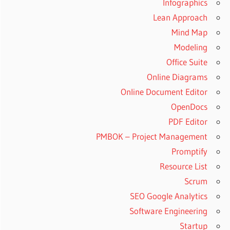
Infographics
Lean Approach
Mind Map
Modeling
Office Suite
Online Diagrams
Online Document Editor
OpenDocs
PDF Editor
PMBOK – Project Management
Promptify
Resource List
Scrum
SEO Google Analytics
Software Engineering
Startup