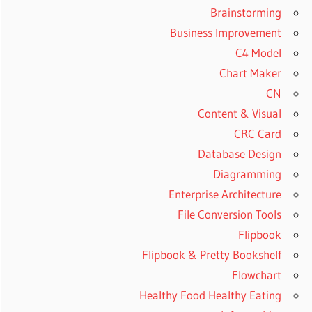
Brainstorming
Business Improvement
C4 Model
Chart Maker
CN
Content & Visual
CRC Card
Database Design
Diagramming
Enterprise Architecture
File Conversion Tools
Flipbook
Flipbook & Pretty Bookshelf
Flowchart
Healthy Food Healthy Eating