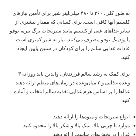
به طور کلی، ۳۶۰ تا ۴۸۰ میلی‌لیتر شیر برای تأمین نیازهای
کلسیم آنها کافی است. برای کسانی که مقدار بیشتری از
سایر غذاهای غنی از کلسیم مانند سبزیجات برگ تیره، توفو
یا پودینگ توفو مصرف می‌کنند، نیاز به شیر کمتری است.
عادات غذایی سالم را برای کودکان در سنین پایین ایجاد
کنید.
برای کمک به رشد سالم فرزندتان، والدین باید روزانه ۳
وعده غذایی و ۲ میان‌وعده در زمان‌های منظم ارائه دهند.
غذاها را بر اساس هرم غذایی تغذیه سالم انتخاب و آماده
کنید:
انواع سبزیجات و میوه‌ها را ارائه دهید
موارد با چربی بالا، نمک بالا و شکر بالا را محدود کنید
غذا را در بخش‌های مناسب ارائه دهید