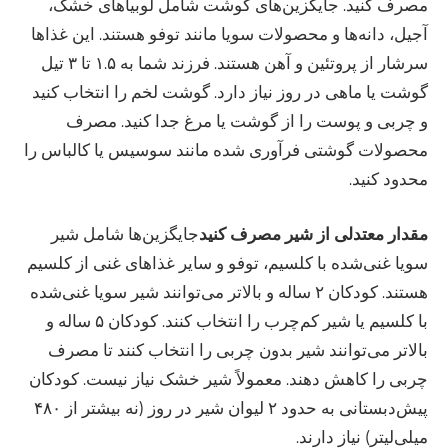
مصرف کنید. جایگزین‌های گوشت شامل لوبیاهای خشک،
آجیل، دانه‌ها و محصولات سویا مانند توفو هستند. این غذاها
سرشار از پروتئین و آهن هستند. فرزند شما به ۱.۵ تا ۳ تیل
گوشت یا ماهی در روز نیاز دارد. گوشت لخم را انتخاب کنید
و چربی و پوست را از گوشت یا مرغ جدا کنید. مصرف
محصولات گوشتی فرآوری شده مانند سوسیس یا کالباس را
محدود کنید.
مقدار معتدلی از شیر مصرف کنید
جایگزین‌ها شامل شیر
سویا غنی‌شده با کلسیم، توفو و سایر غذاهای غنی از کلسیم
هستند. کودکان ۲ ساله و بالاتر می‌توانند شیر سویا غنی‌شده
با کلسیم یا شیر کم‌چرب را انتخاب کنند. کودکان ۵ ساله و
بالاتر می‌توانند شیر بدون چربی را انتخاب کنند تا مصرف
چربی را کاهش دهند. معمولاً شیر خشک نیاز نیست. کودکان
پیش‌دبستانی به حدود ۲ لیوان شیر در روز (نه بیشتر از ۴۸۰
میلی‌لیتر) نیاز دارند.