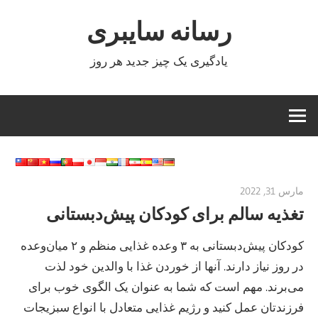
Ski
رسانه سایبری
t
conten
یادگیری یک چیز جدید هر روز
مارس 31, 2022
vpadmin
تغذیه سالم برای کودکان پیش‌دبستانی
کودکان پیش‌دبستانی به ۳ وعده غذایی منظم و ۲ میان‌وعده
در روز نیاز دارند. آنها از خوردن غذا با والدین خود لذت
می‌برند. مهم است که شما به عنوان یک الگوی خوب برای
فرزندتان عمل کنید و رژیم غذایی متعادل با انواع سبزیجات