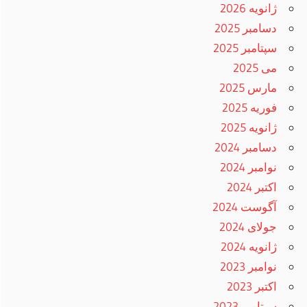
ژانویه 2026
دسامبر 2025
سپتامبر 2025
می 2025
مارس 2025
فوریه 2025
ژانویه 2025
دسامبر 2024
نوامبر 2024
اکتبر 2024
آگوست 2024
جولای 2024
ژانویه 2024
نوامبر 2023
اکتبر 2023
سپتامبر 2023