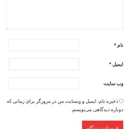
نام
*
ایمیل
*
وب‌ سایت
ذخیره نام، ایمیل و وبسایت من در مرورگر برای زمانی که
دوباره دیدگاهی می‌نویسم.