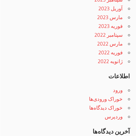
آوریل 2023
مارس 2023
فوریه 2023
سپتامبر 2022
مارس 2022
فوریه 2022
ژانویه 2022
اطلاعات
ورود
خوراک ورودی‌ها
خوراک دیدگاه‌ها
وردپرس
آخرین دیدگاه‌ها