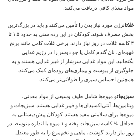
مواد مغذی کافی دریافت می‌کنید.
غلات
انرژی مورد نیاز بدن را تأمین می‌کنند و باید در بزرگ‌ترین
بخش مصرف شوند. کودکان در این رده سنی به حدود ۱.۵ تا
۳ کاسه غلات در روز نیاز دارند. برخی غلات کامل مانند برنج
قهوه‌ای، نان گندم کامل یا جو دوسر را در رژیم غذایی
بگنجانید. این مواد غذایی سرشار از فیبر غذایی هستند و به
جلوگیری از یبوست و بیماری‌های روده‌ای کمک می‌کنند.
همچنین احساس سیری را طولانی‌تر می‌کنند.
سبزیجات
و میوه‌ها شامل طیف وسیعی از مواد معدنی،
ویتامین‌ها، آنتی‌اکسیدان‌ها و فیبر غذایی هستند. سبزیجات و
میوه‌ها برای سلامتی مفید هستند. کودکان پیش‌دبستانی به
حداقل ¾ کاسه سبزیجات پخته و ۱ میوه با اندازه متوسط در
روز نیاز دارند. گوشت، ماهی و تخم‌مرغ را به طور معتدل