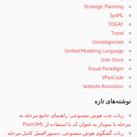
Strategic Planning
SysML
TOGAF
Trend
Uncategorized
Unified Modeling Language
User Story
Visual Paradigm
VPasCode
Website Annotator
نوشته‌های تازه
ربات چت هوش مصنوعی: راهنمای جامع مرحله به
مرحله با نمودار به عنوان کد با استفاده از PlantUML
ربات گفتگوی هوش مصنوعی: دستورالعمل کامل مرحله