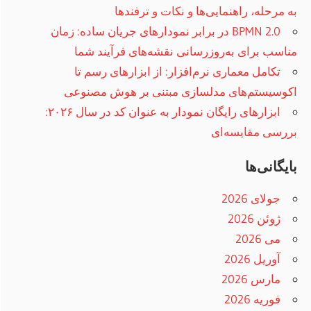
به مرحله، راهنمایی‌ها و نکات و ترفند‌ها
BPMN 2.0 در برابر نمودارهای جریان ساده: زمان
مناسب برای به‌روزرسانی نقشه‌های فرآیند شما
تکامل معماری نرم‌افزار: از ابزارهای رسم تا
اکوسیستم‌های مدلسازی مبتنی بر هوش مصنوعی
ابزارهای رایگان نمودار به عنوان کد در سال ۲۰۲۶:
بررسی مقایسه‌ای
بایگانی‌ها
جولای 2026
ژوئن 2026
می 2026
آوریل 2026
مارس 2026
فوریه 2026