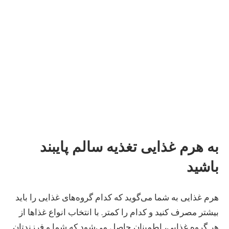
به هرم غذایی تغذیه سالم پایبند
باشید
هرم غذایی به شما می‌گوید که کدام گروه‌های غذایی را باید
بیشتر مصرف کنید و کدام را کمتر. با انتخاب انواع غذاها از
هر گروه غذایی، اطمینان حاصل می‌شود که شما و فرزندتان