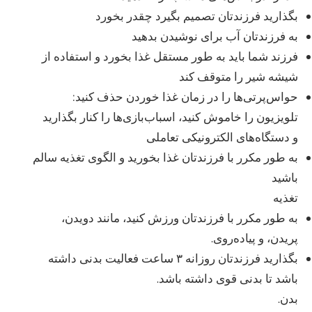
بگذارید فرزندتان تصمیم بگیرد چقدر بخورد
به فرزندتان آب برای نوشیدن بدهید
فرزند شما باید به طور مستقل غذا بخورد و استفاده از
شیشه شیر را متوقف کند
حواس‌پرتی‌ها را در زمان غذا خوردن حذف کنید:
تلویزیون را خاموش کنید، اسباب‌بازی‌ها را کنار بگذارید
و دستگاه‌های الکترونیکی تعاملی
به طور مکرر با فرزندتان غذا بخورید و الگوی تغذیه سالم
باشید
تغذیه
به طور مکرر با فرزندتان ورزش کنید، مانند دویدن،
پریدن، و پیاده‌روی.
بگذارید فرزندتان روزانه ۳ ساعت فعالیت بدنی داشته
باشد تا بدنی قوی داشته باشد.
بدن.