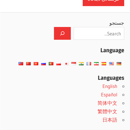
جستجو
Language
Languages
English
Español
简体中文
繁體中文
日本語