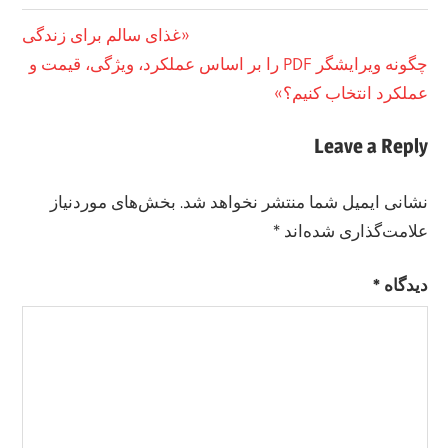
راهبری
Previous
غذای سالم برای زندگی
Post:
Next
چگونه ویرایشگر PDF را بر اساس عملکرد، ویژگی، قیمت و
نوشته
Post:
عملکرد انتخاب کنیم؟
Leave a Reply
نشانی ایمیل شما منتشر نخواهد شد.
بخش‌های موردنیاز
علامت‌گذاری شده‌اند
*
دیدگاه
*