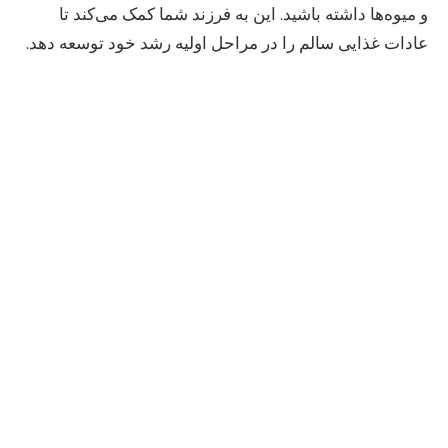
و میوه‌ها داشته باشید. این به فرزند شما کمک می‌کند تا
عادات غذایی سالم را در مراحل اولیه رشد خود توسعه دهد.