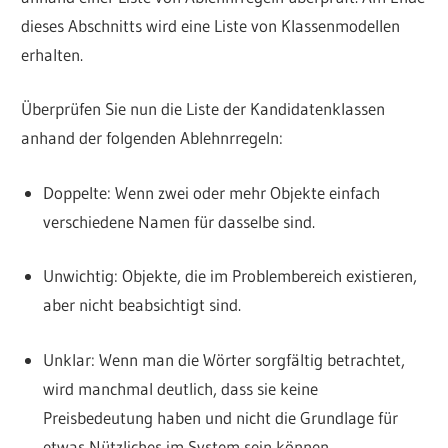
dieses Abschnitts wird eine Liste von Klassenmodellen
erhalten.
Überprüfen Sie nun die Liste der Kandidatenklassen
anhand der folgenden Ablehnrregeln:
Doppelte: Wenn zwei oder mehr Objekte einfach
verschiedene Namen für dasselbe sind.
Unwichtig: Objekte, die im Problembereich existieren,
aber nicht beabsichtigt sind.
Unklar: Wenn man die Wörter sorgfältig betrachtet,
wird manchmal deutlich, dass sie keine
Preisbedeutung haben und nicht die Grundlage für
etwas Nützliches im System sein können.