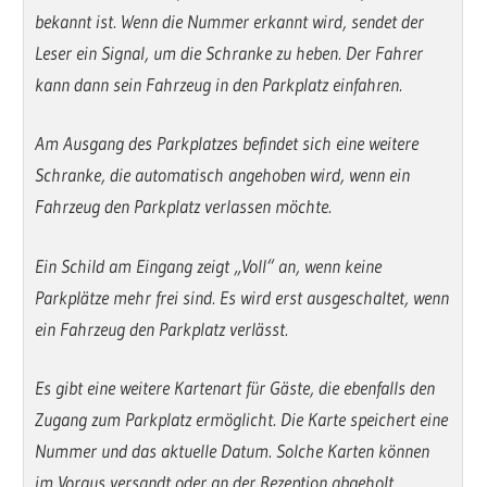
bekannt ist. Wenn die Nummer erkannt wird, sendet der
Leser ein Signal, um die Schranke zu heben. Der Fahrer
kann dann sein Fahrzeug in den Parkplatz einfahren.
Am Ausgang des Parkplatzes befindet sich eine weitere
Schranke, die automatisch angehoben wird, wenn ein
Fahrzeug den Parkplatz verlassen möchte.
Ein Schild am Eingang zeigt „Voll“ an, wenn keine
Parkplätze mehr frei sind. Es wird erst ausgeschaltet, wenn
ein Fahrzeug den Parkplatz verlässt.
Es gibt eine weitere Kartenart für Gäste, die ebenfalls den
Zugang zum Parkplatz ermöglicht. Die Karte speichert eine
Nummer und das aktuelle Datum. Solche Karten können
im Voraus versandt oder an der Rezeption abgeholt