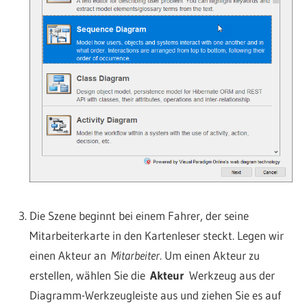
Die Szene beginnt bei einem Fahrer, der seine
Mitarbeiterkarte in den Kartenleser steckt. Legen wir
einen Akteur an
Mitarbeiter
. Um einen Akteur zu
erstellen, wählen Sie die
Akteur
Werkzeug aus der
Diagramm-Werkzeugleiste aus und ziehen Sie es auf