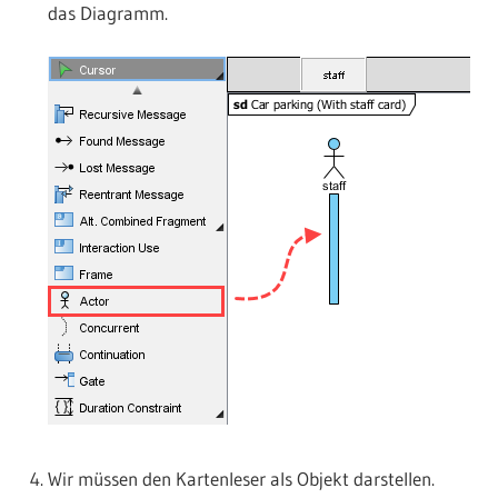
das Diagramm.
Wir müssen den Kartenleser als Objekt darstellen.