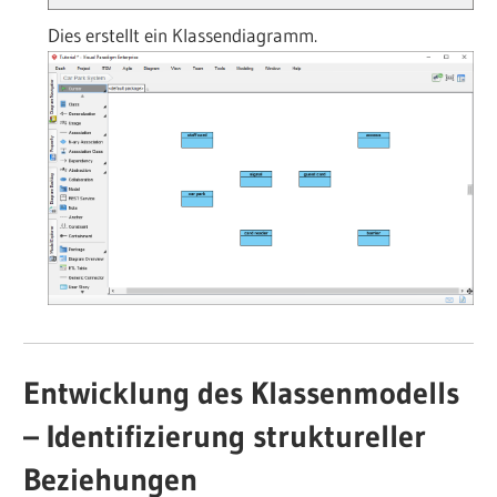
Dies erstellt ein Klassendiagramm.
Entwicklung des Klassenmodells
– Identifizierung struktureller
Beziehungen