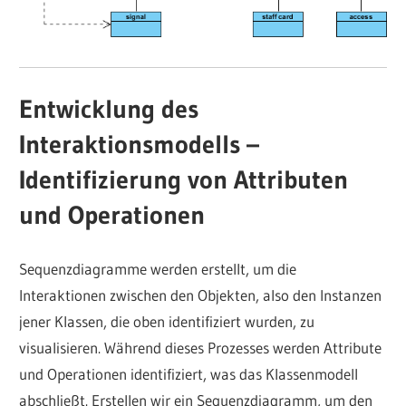
Entwicklung des
Interaktionsmodells –
Identifizierung von Attributen
und Operationen
Sequenzdiagramme werden erstellt, um die
Interaktionen zwischen den Objekten, also den Instanzen
jener Klassen, die oben identifiziert wurden, zu
visualisieren. Während dieses Prozesses werden Attribute
und Operationen identifiziert, was das Klassenmodell
abschließt. Erstellen wir ein Sequenzdiagramm, um den