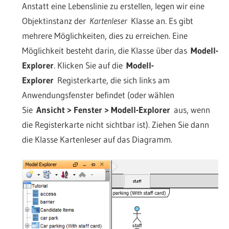
Anstatt eine Lebenslinie zu erstellen, legen wir eine
Objektinstanz der
Kartenleser
Klasse an. Es gibt
mehrere Möglichkeiten, dies zu erreichen. Eine
Möglichkeit besteht darin, die Klasse über das
Modell-
Explorer
. Klicken Sie auf die
Modell-
Explorer
Registerkarte, die sich links am
Anwendungsfenster befindet (oder wählen
Sie
Ansicht > Fenster > Modell-Explorer
aus, wenn
die Registerkarte nicht sichtbar ist). Ziehen Sie dann
die Klasse Kartenleser auf das Diagramm.