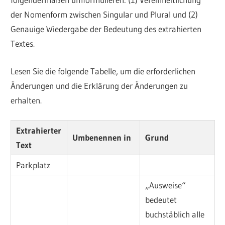
der Nomenform zwischen Singular und Plural und (2)
Genauige Wiedergabe der Bedeutung des extrahierten
Textes.
Lesen Sie die folgende Tabelle, um die erforderlichen
Änderungen und die Erklärung der Änderungen zu
erhalten.
Extrahierter
Umbenennen in
Grund
Text
Parkplatz
„Ausweise“
bedeutet
buchstäblich alle