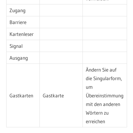
Zugang
Barriere
Kartenleser
Signal
Ausgang
Ändern Sie auf
die Singularform,
um
Gastkarten
Gastkarte
Übereinstimmung
mit den anderen
Wörtern zu
erreichen