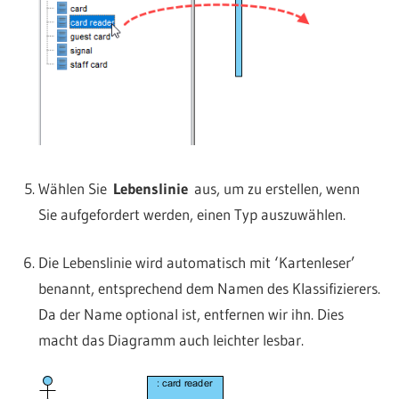
Wählen Sie
Lebenslinie
aus, um zu erstellen, wenn
Sie aufgefordert werden, einen Typ auszuwählen.
Die Lebenslinie wird automatisch mit ‘Kartenleser’
benannt, entsprechend dem Namen des Klassifizierers.
Da der Name optional ist, entfernen wir ihn. Dies
macht das Diagramm auch leichter lesbar.