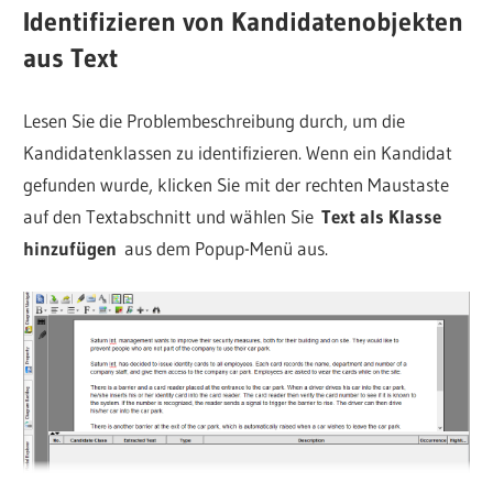
Identifizieren von Kandidatenobjekten
aus Text
Lesen Sie die Problembeschreibung durch, um die
Kandidatenklassen zu identifizieren. Wenn ein Kandidat
gefunden wurde, klicken Sie mit der rechten Maustaste
auf den Textabschnitt und wählen Sie
Text als Klasse
hinzufügen
aus dem Popup-Menü aus.