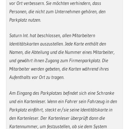
vor Ort verbessern. Sie möchten verhindern, dass
Personen, die nicht zum Unternehmen gehören, den
Parkplatz nutzen.
Saturn Int. hat beschlossen, allen Mitarbeitern
Identitätskarten auszustellen. Jede Karte enthält den
Namen, die Abteilung und die Nummer eines Mitarbeiter,
und gewährt ihnen Zugang zum Firmenparkplatz. Die
Mitarbeiter werden gebeten, die Karten während ihres
Aufenthalts vor Ort zu tragen.
Am Eingang des Parkplatzes befindet sich eine Schranke
und ein Kartenleser. Wenn ein Fahrer sein Fahrzeug in den
Parkplatz einfährt, steckt er/sie seine Identitätskarte in
den Kartenleser. Der Kartenleser überprüft dann die
Kartennummer, um festzustellen, ob sie dem System