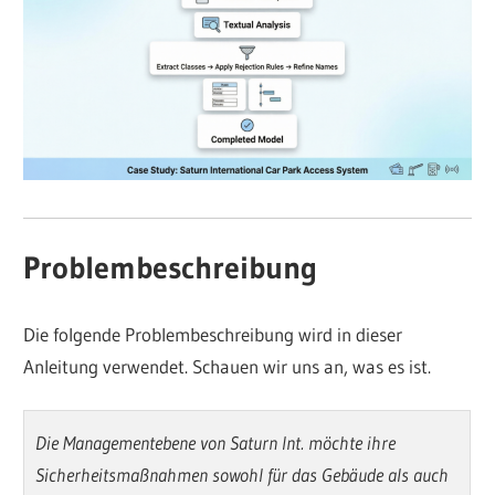
Problembeschreibung
Die folgende Problembeschreibung wird in dieser
Anleitung verwendet. Schauen wir uns an, was es ist.
Die Managementebene von Saturn Int. möchte ihre
Sicherheitsmaßnahmen sowohl für das Gebäude als auch