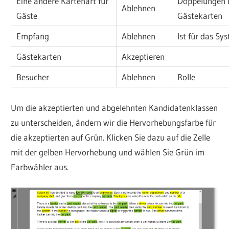
Eine andere Kartenart für
Doppelungen 
Ablehnen
Gäste
Gästekarten
Empfang
Ablehnen
Ist für das Sy
Gästekarten
Akzeptieren
Besucher
Ablehnen
Rolle
Um die akzeptierten und abgelehnten Kandidatenklassen
zu unterscheiden, ändern wir die Hervorhebungsfarbe für
die akzeptierten auf Grün. Klicken Sie dazu auf die Zelle
mit der gelben Hervorhebung und wählen Sie Grün im
Farbwähler aus.