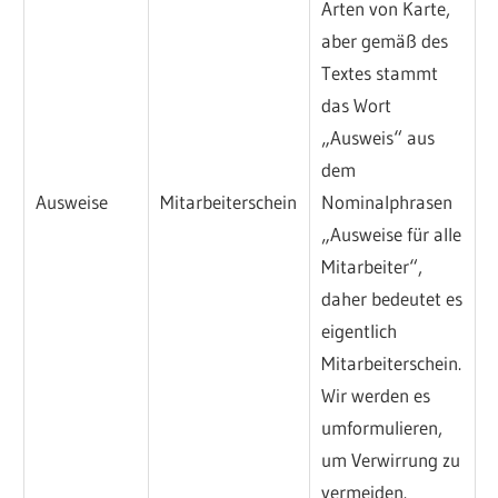
Arten von Karte,
aber gemäß des
Textes stammt
das Wort
„Ausweis“ aus
dem
Ausweise
Mitarbeiterschein
Nominalphrasen
„Ausweise für alle
Mitarbeiter“,
daher bedeutet es
eigentlich
Mitarbeiterschein.
Wir werden es
umformulieren,
um Verwirrung zu
vermeiden.