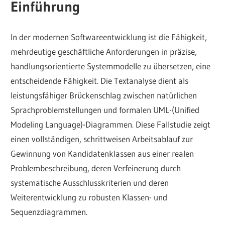
Einführung
In der modernen Softwareentwicklung ist die Fähigkeit,
mehrdeutige geschäftliche Anforderungen in präzise,
handlungsorientierte Systemmodelle zu übersetzen, eine
entscheidende Fähigkeit. Die Textanalyse dient als
leistungsfähiger Brückenschlag zwischen natürlichen
Sprachproblemstellungen und formalen UML-(Unified
Modeling Language)-Diagrammen. Diese Fallstudie zeigt
einen vollständigen, schrittweisen Arbeitsablauf zur
Gewinnung von Kandidatenklassen aus einer realen
Problembeschreibung, deren Verfeinerung durch
systematische Ausschlusskriterien und deren
Weiterentwicklung zu robusten Klassen- und
Sequenzdiagrammen.