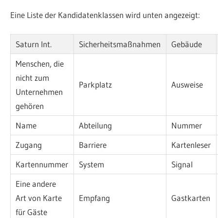
Eine Liste der Kandidatenklassen wird unten angezeigt:
Saturn Int.
Sicherheitsmaßnahmen
Gebäude
Menschen, die
nicht zum
Parkplatz
Ausweise
Unternehmen
gehören
Name
Abteilung
Nummer
Zugang
Barriere
Kartenleser
Kartennummer
System
Signal
Eine andere
Art von Karte
Empfang
Gastkarten
für Gäste