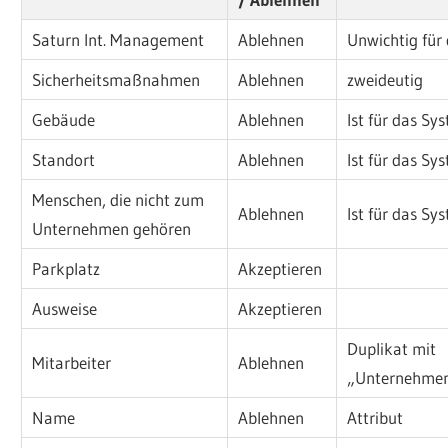
Saturn Int. Management
Ablehnen
Unwichtig für
Sicherheitsmaßnahmen
Ablehnen
zweideutig
Gebäude
Ablehnen
Ist für das Sy
Standort
Ablehnen
Ist für das Sy
Menschen, die nicht zum
Ablehnen
Ist für das Sy
Unternehmen gehören
Parkplatz
Akzeptieren
Ausweise
Akzeptieren
Duplikat mit
Mitarbeiter
Ablehnen
„Unternehmen
Name
Ablehnen
Attribut