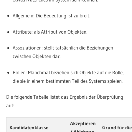
Allgemein: Die Bedeutung ist zu breit.
Attribute: als Attribut von Objekten.
Assoziationen: stellt tatsächlich die Beziehungen
zwischen Objekten dar.
Rollen: Manchmal beziehen sich Objekte auf die Rolle,
die sie in einem bestimmten Teil des Systems spielen.
Die folgende Tabelle listet das Ergebnis der Überprüfung
auf:
Akzeptieren
Kandidatenklasse
Grund für di
/ Ablehnen