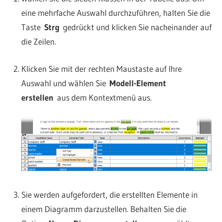
eine mehrfache Auswahl durchzuführen, halten Sie die
Taste
Strg
gedrückt und klicken Sie nacheinander auf
die Zeilen.
Klicken Sie mit der rechten Maustaste auf Ihre
Auswahl und wählen Sie
Modell-Element
erstellen
aus dem Kontextmenü aus.
Sie werden aufgefordert, die erstellten Elemente in
einem Diagramm darzustellen. Behalten Sie die