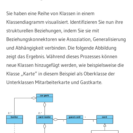
Sie haben eine Reihe von Klassen in einem
Klassendiagramm visualisiert. Identifizieren Sie nun ihre
strukturellen Beziehungen, indem Sie sie mit
Beziehungskonnektoren wie Assoziation, Generalisierung
und Abhängigkeit verbinden. Die folgende Abbildung
zeigt das Ergebnis. Während dieses Prozesses können
neue Klassen hinzugefügt werden, wie beispielsweise die
Klasse „Karte“ in diesem Beispiel als Oberklasse der
Unterklassen Mitarbeiterkarte und Gastkarte.