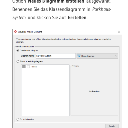
Option
Neues Diagramm erstellen
ausgewählt.
Benennen Sie das Klassendiagramm in
Parkhaus-
System
und klicken Sie auf
Erstellen
.