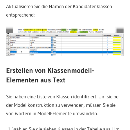
Aktualisieren Sie die Namen der Kandidatenklassen
entsprechend:
Erstellen von Klassenmodell-
Elementen aus Text
Sie haben eine Liste von Klassen identifiziert. Um sie bei
der Modellkonstruktion zu verwenden, müssen Sie sie
von Wörtern in Modell-Elemente umwandeln.
Wählen Sie die sieben Klassen in der Tabelle aus. Um