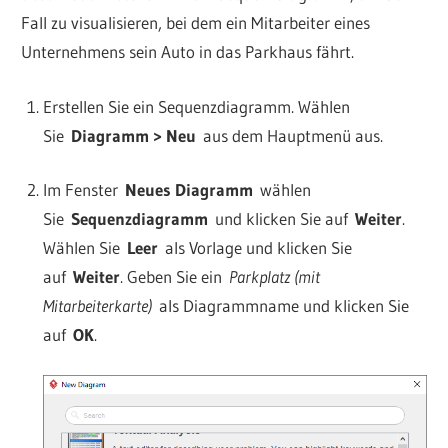
Fall zu visualisieren, bei dem ein Mitarbeiter eines
Unternehmens sein Auto in das Parkhaus fährt.
Erstellen Sie ein Sequenzdiagramm. Wählen
Sie
Diagramm > Neu
aus dem Hauptmenü aus.
Im Fenster
Neues Diagramm
wählen
Sie
Sequenzdiagramm
und klicken Sie auf
Weiter
.
Wählen Sie
Leer
als Vorlage und klicken Sie
auf
Weiter
. Geben Sie ein
Parkplatz (mit
Mitarbeiterkarte)
als Diagrammname und klicken Sie
auf
OK
.