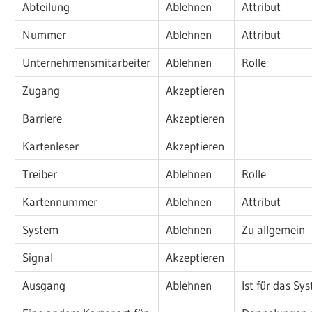
Abteilung
Ablehnen
Attribut
Nummer
Ablehnen
Attribut
Unternehmensmitarbeiter
Ablehnen
Rolle
Zugang
Akzeptieren
Barriere
Akzeptieren
Kartenleser
Akzeptieren
Treiber
Ablehnen
Rolle
Kartennummer
Ablehnen
Attribut
System
Ablehnen
Zu allgemein
Signal
Akzeptieren
Ausgang
Ablehnen
Ist für das Sy