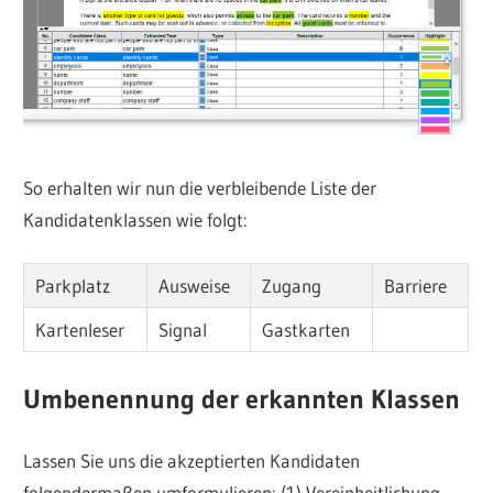
So erhalten wir nun die verbleibende Liste der
Kandidatenklassen wie folgt:
Parkplatz
Ausweise
Zugang
Barriere
Kartenleser
Signal
Gastkarten
Umbenennung der erkannten Klassen
Lassen Sie uns die akzeptierten Kandidaten
folgendermaßen umformulieren: (1) Vereinheitlichung