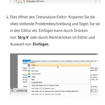
Dies öffnet den Textanalyse-Editor. Kopieren Sie die
oben stehende Problembeschreibung und fügen Sie sie
in den Editor ein. Einfügen kann durch Drücken
von
Strg-V
oder durch Rechtsklicken im Editor und
Auswahl von
Einfügen
.