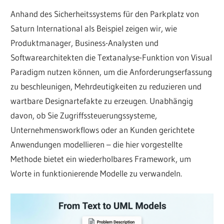
Anhand des Sicherheitssystems für den Parkplatz von
Saturn International als Beispiel zeigen wir, wie
Produktmanager, Business-Analysten und
Softwarearchitekten die Textanalyse-Funktion von Visual
Paradigm nutzen können, um die Anforderungserfassung
zu beschleunigen, Mehrdeutigkeiten zu reduzieren und
wartbare Designartefakte zu erzeugen. Unabhängig
davon, ob Sie Zugriffssteuerungssysteme,
Unternehmensworkflows oder an Kunden gerichtete
Anwendungen modellieren – die hier vorgestellte
Methode bietet ein wiederholbares Framework, um
Worte in funktionierende Modelle zu verwandeln.