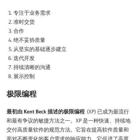
专注于业务需求
准时交货
合作
绝不妥协质量
从坚实的基础逐步建立
迭代开发
持续清晰的沟通
展示控制
极限编程
最初由 Kent Beck 描述的极限编程
(XP) 已成为最流行
和最有争议的敏捷方法之一。XP 是一种快速、持续地
交付高质量软件的规范方法。它旨在提高软件质量和
面对不断变化的客户需求的响应能力。它促进了高度