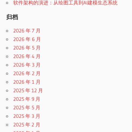
软件架构的演进：从绘图工具到AI建模生态系统
归档
2026 年 7 月
2026 年 6 月
2026 年 5 月
2026 年 4 月
2026 年 3 月
2026 年 2 月
2026 年 1 月
2025 年 12 月
2025 年 9 月
2025 年 5 月
2025 年 3 月
2025 年 2 月