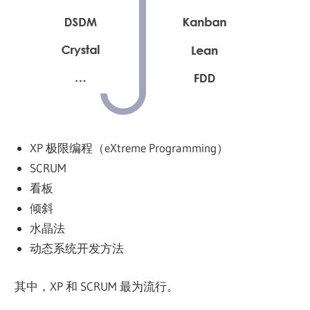
XP 极限编程（eXtreme Programming）
SCRUM
看板
倾斜
水晶法
动态系统开发方法
其中，XP 和 SCRUM 最为流行。