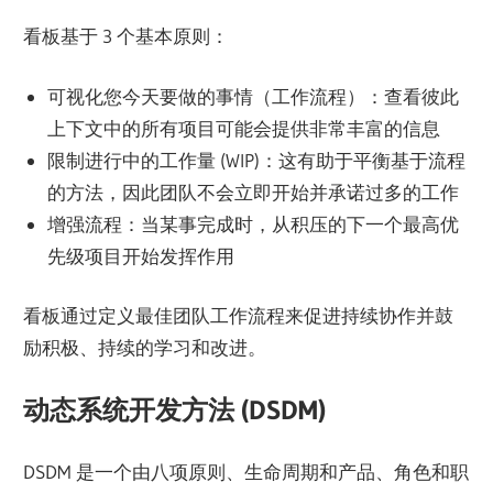
看板基于 3 个基本原则：
可视化您今天要做的事情（工作流程）：查看彼此
上下文中的所有项目可能会提供非常丰富的信息
限制进行中的工作量 (WIP)：这有助于平衡基于流程
的方法，因此团队不会立即开始并承诺过多的工作
增强流程：当某事完成时，从积压的下一个最高优
先级项目开始发挥作用
看板通过定义最佳团队工作流程来促进持续协作并鼓
励积极、持续的学习和改进。
动态系统开发方法 (DSDM)
DSDM 是一个由八项原则、生命周期和产品、角色和职