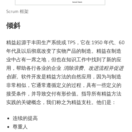
Scrum 框架
倾斜
精益起源于丰田生产系统或 TPS，它在 1950 年代、60
年代及以后彻底改变了实物产品的制造。精益在制造
业中占有一席之地，但也在知识工作中找到了新的应
用，帮助各行各业的企业
消除浪费、改进流程并促进
创新
。软件开发是精益方法的自然应用，因为与制造
非常相似，它通常遵循定义的过程，具有一些定义的
接受条件，并导致交付有形价值。指导所有精益方法
实践的关键概念，我们称之为精益支柱。他们是：
连续的提高
尊重人