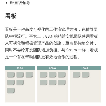
轻量级领导
看板
看板是一种高度可视化的工作流管理方法，在精益团
队中很流行。事实上，83% 的精益实践团队使用看板
来可视化和积极管理产品的创建，重点是持续交付，
同时不会给开发团队增加负担。与 Scrum 一样，看板
是一个旨在帮助团队更有效地合作的过程。