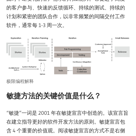
的客户参与、快速的反馈循环、持续的测试、持续的
计划和紧密的团队合作，以非常频繁的间隔交付工作
软件，通常每 1-3 周一次。
极限编程解释
敏捷方法的关键价值是什么？
“敏捷”一词是 2001 年在敏捷宣言中创造的。该宣言旨
在建立指导更好的软件开发方法的原则。敏捷宣言包
含 4 个重要的价值观。阅读敏捷宣言的方式不是右侧