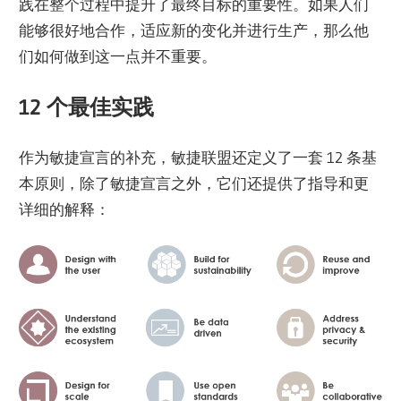
践在整个过程中提升了最终目标的重要性。如果人们
能够很好地合作，适应新的变化并进行生产，那么他
们如何做到这一点并不重要。
12 个最佳实践
作为敏捷宣言的补充，敏捷联盟还定义了一套 12 条基
本原则，除了敏捷宣言之外，它们还提供了指导和更
详细的解释：