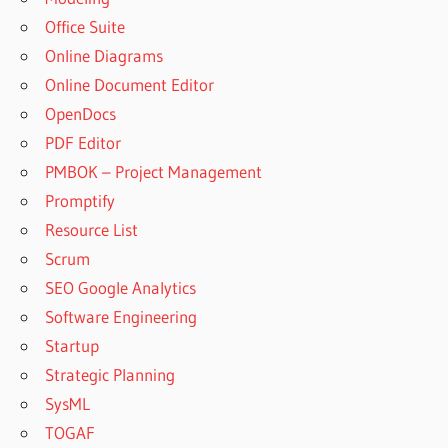
Office Suite
Online Diagrams
Online Document Editor
OpenDocs
PDF Editor
PMBOK – Project Management
Promptify
Resource List
Scrum
SEO Google Analytics
Software Engineering
Startup
Strategic Planning
SysML
TOGAF