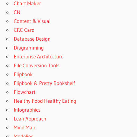
Chart Maker
CN
Content & Visual
CRC Card
Database Design
Diagramming
Enterprise Architecture
File Conversion Tools
Flipbook
Flipbook & Pretty Bookshelf
Flowchart
Healthy Food Healthy Eating
Infographics
Lean Approach
Mind Map
Modeling