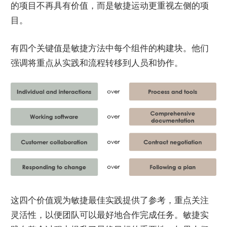
的项目不再具有价值，而是敏捷运动更重视左侧的项
目。
有四个关键值是敏捷方法中每个组件的构建块。他们
强调将重点从实践和流程转移到人员和协作。
这四个价值观为敏捷最佳实践提供了参考，重点关注
灵活性，以便团队可以最好地合作完成任务。敏捷实