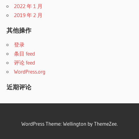
2022 年 1 月
2019 年 2 月
其他操作
登录
条目 feed
评论 feed
WordPress.org
近期评论
WordPress Theme: Wellington by ThemeZee.