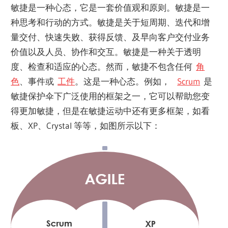
敏捷是一种心态，它是一套价值观和原则。敏捷是一
种思考和行动的方式。敏捷是关于短周期、迭代和增
量交付、快速失败、获得反馈、及早向客户交付业务
价值以及人员、协作和交互。敏捷是一种关于透明
度、检查和适应的心态。然而，敏捷不包含任何
角
色
、事件或
工件
。这是一种心态。例如，
Scrum
是
敏捷保护伞下广泛使用的框架之一，它可以帮助您变
得更加敏捷，但是在敏捷运动中还有更多框架，如看
板、XP、Crystal 等等，如图所示以下：