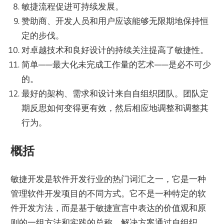
敏捷流程促进可持续发展。
赞助商、开发人员和用户应该能够无限期地保持恒
定的步伐。
对卓越技术和良好设计的持续关注提高了敏捷性。
简单——最大化未完成工作量的艺术——是必不可少
的。
最好的架构、需求和设计来自自组织团队。团队定
期反思如何变得更有效，然后相应地调整和调整其
行为。
概括
敏捷开发是软件开发行业的热门词汇之一，它是一种
管理软件开发项目的不同方式。它不是一种特定的软
件开发方法，而是基于敏捷宣言中表达的价值观和原
则的一组方法和实践的总称。解决方案通过自组织、