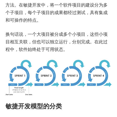
方法。在敏捷开发中，将一个软件项目的建设分为多
个子项目，每个子项目的成果都经过测试，具有集成
和可操作的特点。
换句话说，一个大项目被分成多个小项目，这些小项
目相互关联，但也可以独立运行，分别完成。在此过
程中，软件始终处于可用状态。
敏捷开发模型的分类