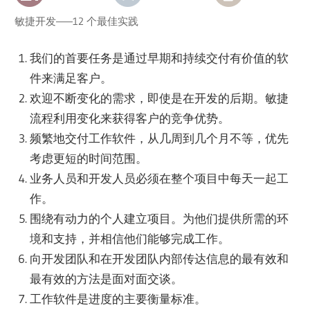
敏捷开发——12 个最佳实践
我们的首要任务是通过早期和持续交付有价值的软
件来满足客户。
欢迎不断变化的需求，即使是在开发的后期。敏捷
流程利用变化来获得客户的竞争优势。
频繁地交付工作软件，从几周到几个月不等，优先
考虑更短的时间范围。
业务人员和开发人员必须在整个项目中每天一起工
作。
围绕有动力的个人建立项目。为他们提供所需的环
境和支持，并相信他们能够完成工作。
向开发团队和在开发团队内部传达信息的最有效和
最有效的方法是面对面交谈。
工作软件是进度的主要衡量标准。