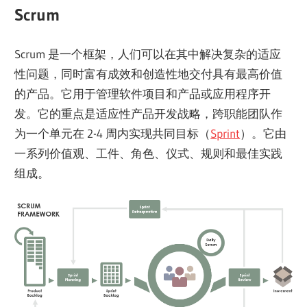
Scrum
Scrum 是一个框架，人们可以在其中解决复杂的适应
性问题，同时富有成效和创造性地交付具有最高价值
的产品。它用于管理软件项目和产品或应用程序开
发。它的重点是适应性产品开发战略，跨职能团队作
为一个单元在 2-4 周内实现共同目标（
Sprint
）。它由
一系列价值观、工件、角色、仪式、规则和最佳实践
组成。