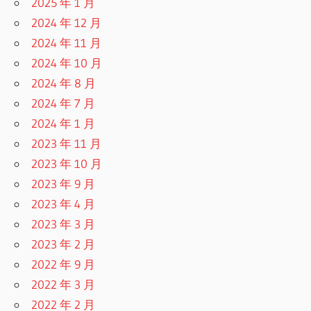
2025 年 1 月
2024 年 12 月
2024 年 11 月
2024 年 10 月
2024 年 8 月
2024 年 7 月
2024 年 1 月
2023 年 11 月
2023 年 10 月
2023 年 9 月
2023 年 4 月
2023 年 3 月
2023 年 2 月
2022 年 9 月
2022 年 3 月
2022 年 2 月