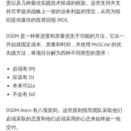
责以及几种最佳实践技术组成的框架。这些支持并支
持尽早提供战略上一致的业务利益的理念，从而为组
织提供最佳的投资回报 (ROI)。
DSDM 是一种将进度和质量优先于功能的方法，它从一
开始就固定成本、质量和时间，并使用 MoSCoW 的优
先级方法，将项目分解为四种不同类型的需求：
必须有 (M)
应该有 (S)
本来可以©
不会有 (W)
DSDM Atern 有八项原则。这些原则指导团队采取他们
必须采取的态度和他们必须采用的心态来始终如一地
交付。