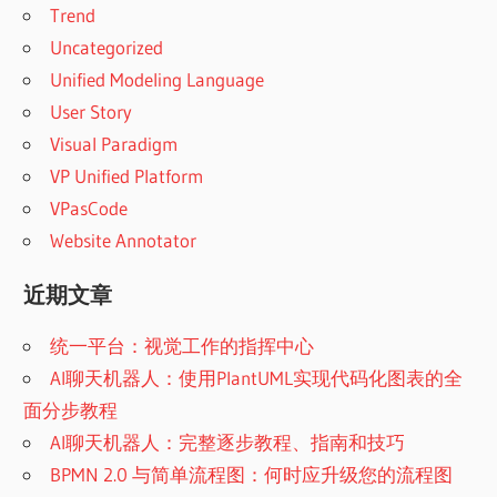
Trend
Uncategorized
Unified Modeling Language
User Story
Visual Paradigm
VP Unified Platform
VPasCode
Website Annotator
近期文章
统一平台：视觉工作的指挥中心
AI聊天机器人：使用PlantUML实现代码化图表的全
面分步教程
AI聊天机器人：完整逐步教程、指南和技巧
BPMN 2.0 与简单流程图：何时应升级您的流程图