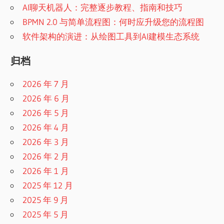
AI聊天机器人：完整逐步教程、指南和技巧
BPMN 2.0 与简单流程图：何时应升级您的流程图
软件架构的演进：从绘图工具到AI建模生态系统
归档
2026 年 7 月
2026 年 6 月
2026 年 5 月
2026 年 4 月
2026 年 3 月
2026 年 2 月
2026 年 1 月
2025 年 12 月
2025 年 9 月
2025 年 5 月