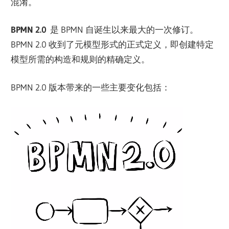
混淆。
BPMN 2.0
是 BPMN 自诞生以来最大的一次修订。
BPMN 2.0 收到了元模型形式的正式定义，即创建特定
模型所需的构造和规则的精确定义。
BPMN 2.0 版本带来的一些主要变化包括：