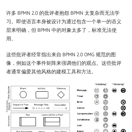
许多 BPMN 2.0 的批评者抱怨 BPMN 太复杂而无法学
习。即使语言本身被设计为通过包含一个单一的语义
层来明确，但 BPMN 中的对象太多了，标准无法使
用。
这些批评者经常指出来自 BPMN 2.0 OMG 规范的图
像，例如这个事件矩阵来强调他们的观点。这些批评
者通常偏爱其他风格的建模工具和方法。