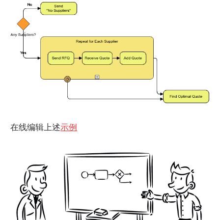
在线编辑上述
示例