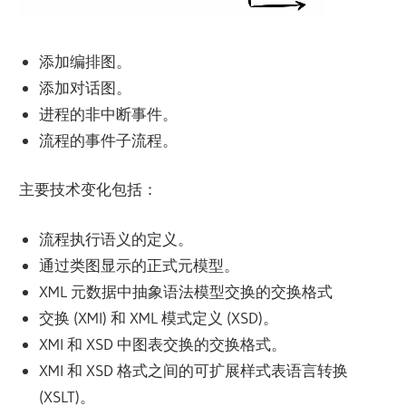
添加编排图。
添加对话图。
进程的非中断事件。
流程的事件子流程。
主要技术变化包括：
流程执行语义的定义。
通过类图显示的正式元模型。
XML 元数据中抽象语法模型交换的交换格式
交换 (XMI) 和 XML 模式定义 (XSD)。
XMI 和 XSD 中图表交换的交换格式。
XMI 和 XSD 格式之间的可扩展样式表语言转换
(XSLT)。