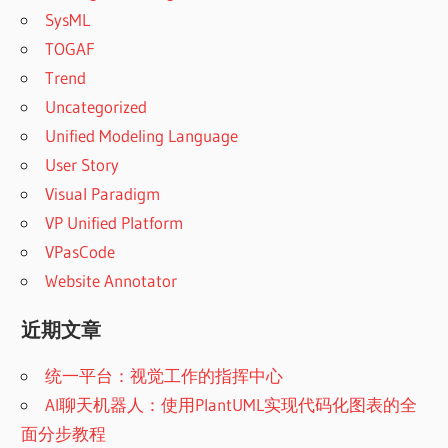
SysML
TOGAF
Trend
Uncategorized
Unified Modeling Language
User Story
Visual Paradigm
VP Unified Platform
VPasCode
Website Annotator
近期文章
统一平台：视觉工作的指挥中心
AI聊天机器人：使用PlantUML实现代码化图表的全
面分步教程