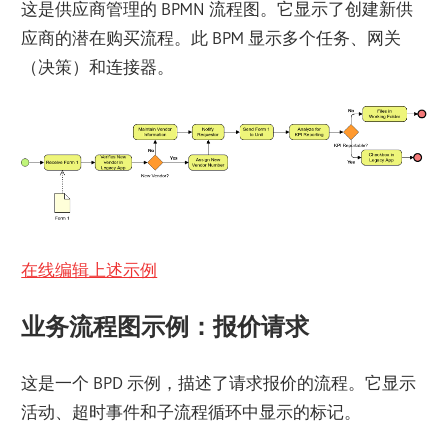
这是供应商管理的 BPMN 流程图。它显示了创建新供
应商的潜在购买流程。此 BPM 显示多个任务、网关
（决策）和连接器。
在线编辑上述示例
业务流程图示例：报价请求
这是一个 BPD 示例，描述了请求报价的流程。它显示
活动、超时事件和子流程循环中显示的标记。