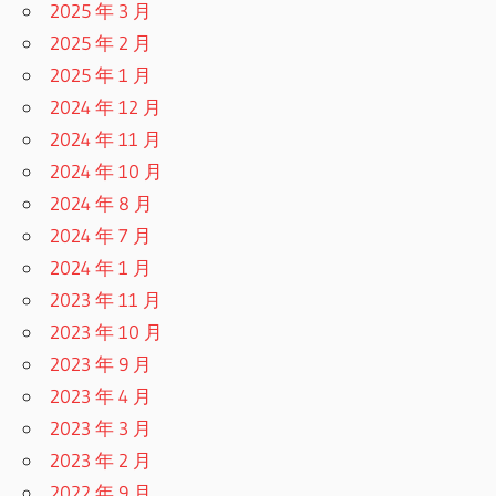
2025 年 3 月
2025 年 2 月
2025 年 1 月
2024 年 12 月
2024 年 11 月
2024 年 10 月
2024 年 8 月
2024 年 7 月
2024 年 1 月
2023 年 11 月
2023 年 10 月
2023 年 9 月
2023 年 4 月
2023 年 3 月
2023 年 2 月
2022 年 9 月