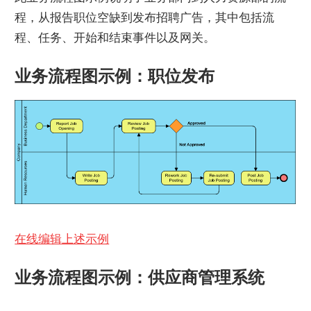
程，从报告职位空缺到发布招聘广告，其中包括流
程、任务、开始和结束事件以及网关。
业务流程图示例：职位发布
在线编辑上述示例
业务流程图示例：供应商管理系统