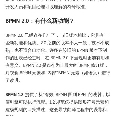
开发人员和项目经理可以理解的符号标准。
BPMN 2.0：有什么新功能？
BPMN 2.0 已经存在几年了，与旧版本相比，它具有一
些新功能和优势。2.0 之前的版本不太一致，技术不成
熟，也不适合自动化。许多在较旧的 BPMN 版本下制
作的图表已经过时，在 BPMN 2.0 下呈现时更加有用和
有意义。BPMN 2.0 是迄今为止最大的 BPMN 修订版，
对视觉 BPMN 元素和“内部”BPMN 元素（如语义）进行
了改进。
BPMN 1.2
提供了从“有效”BPMN 图到 BPEL 的映射，以
便引擎可以执行流程。1.2 规范仅提供图形符号元素和
建模规则的口头描述。这会导致翻译过程中的误导和