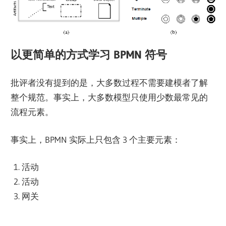
以更简单的方式学习 BPMN 符号
批评者没有提到的是，大多数过程不需要建模者了解
整个规范。事实上，大多数模型只使用少数最常见的
流程元素。
事实上，BPMN 实际上只包含 3 个主要元素：
活动
活动
网关