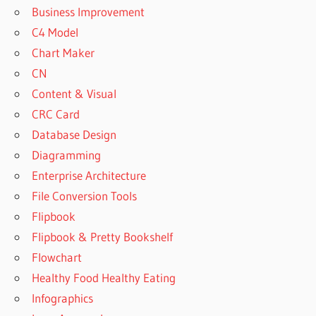
Business Improvement
C4 Model
Chart Maker
CN
Content & Visual
CRC Card
Database Design
Diagramming
Enterprise Architecture
File Conversion Tools
Flipbook
Flipbook & Pretty Bookshelf
Flowchart
Healthy Food Healthy Eating
Infographics