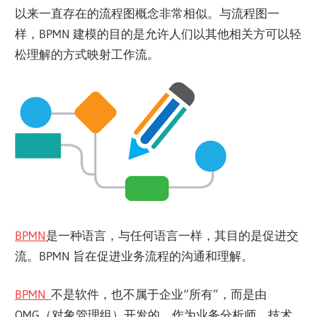
以来一直存在的流程图概念非常相似。与流程图一
样，BPMN 建模的目的是允许人们以其他相关方可以轻
松理解的方式映射工作流。
BPMN
是一种语言，与任何语言一样，其目的是促进交
流。BPMN 旨在促进业务流程的沟通和理解。
BPMN
不是软件，也不属于企业“所有”，而是由
OMG（对象管理组）开发的，作为业务分析师、技术