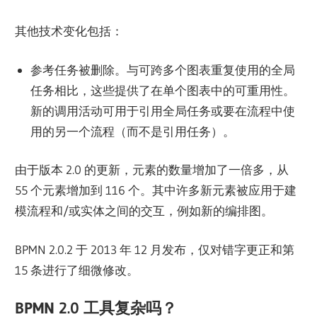
其他技术变化包括：
参考任务被删除。与可跨多个图表重复使用的全局
任务相比，这些提供了在单个图表中的可重用性。
新的调用活动可用于引用全局任务或要在流程中使
用的另一个流程（而不是引用任务）。
由于版本 2.0 的更新，元素的数量增加了一倍多，从
55 个元素增加到 116 个。其中许多新元素被应用于建
模流程和/或实体之间的交互，例如新的编排图。
BPMN 2.0.2 于 2013 年 12 月发布，仅对错字更正和第
15 条进行了细微修改。
BPMN 2.0 工具复杂吗？