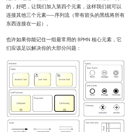
的，好吧，让我们加入第四个元素，这样我们就可以
连接其他三个元素——序列流（带有箭头的黑线将所有
东西连接在一起）。
也许如果你能记住一组最常用的 BPMN 核心元素，它
们应该足以解决你的大部分问题：