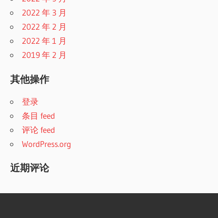
2022 年 3 月
2022 年 2 月
2022 年 1 月
2019 年 2 月
其他操作
登录
条目 feed
评论 feed
WordPress.org
近期评论