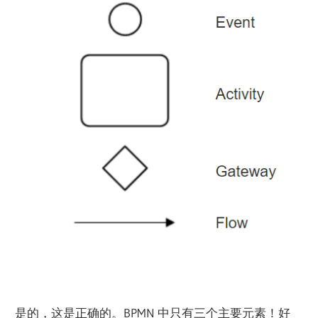
是的，这是正确的。BPMN 中只有三个主要元素！好