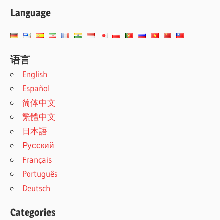
Language
语言
English
Español
简体中文
繁體中文
日本語
Русский
Français
Português
Deutsch
Categories