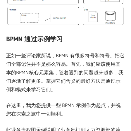
BPMN 通过示例学习
正如一些评论家所说，BPMN 有很多符号和符号。把它
们全部记住并不是那么容易。首先，我们应该使用基
本的BPMN核心元素集，随着遇到的问题越来越多，我
们逐渐了解更多。掌握它们含义的最好方法是通过示
例和模式来学习它们。
在这里，我为您提供一些 BPMN 示例作为起点，并祝
您在探索之旅中一切顺利。
此业务流程图示例说明了业务部门到人力资源部的流