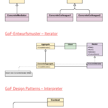
GoF-Entwurfsmuster – Iterator
GoF Design Patterns – Interpreter