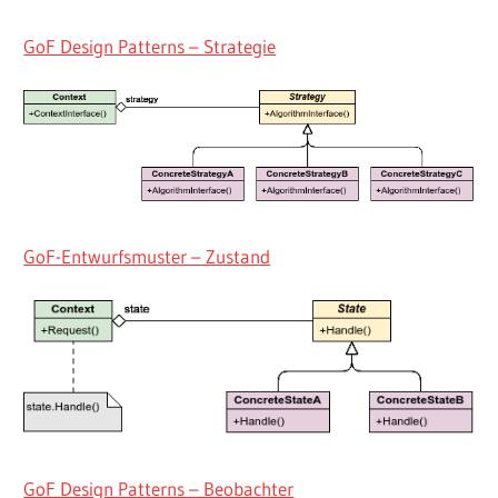
GoF Design Patterns – Strategie
GoF-Entwurfsmuster – Zustand
GoF Design Patterns – Beobachter