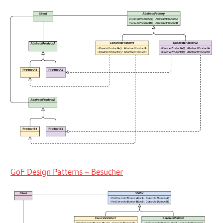
GoF Design Patterns – Besucher