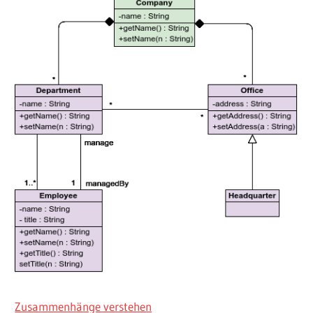
Zusammenhänge verstehen