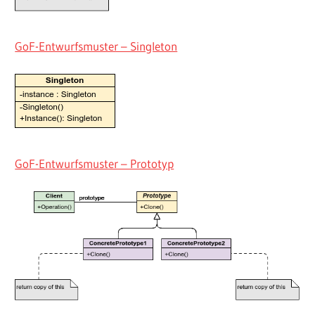
GoF-Entwurfsmuster – Singleton
GoF-Entwurfsmuster – Prototyp