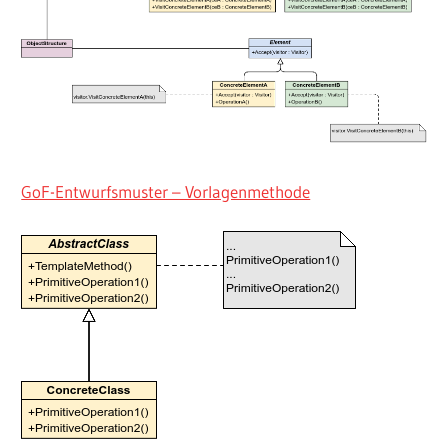
GoF-Entwurfsmuster – Vorlagenmethode