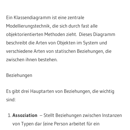
Ein Klassendiagramm ist eine zentrale
Modellierungstechnik, die sich durch fast alle
objektorientierten Methoden zieht. Dieses Diagramm
beschreibt die Arten von Objekten im System und
verschiedene Arten von statischen Beziehungen, die
zwischen ihnen bestehen.
Beziehungen
Es gibt drei Hauptarten von Beziehungen, die wichtig
sind:
Assoziation
– Stellt Beziehungen zwischen Instanzen
von Typen dar (eine Person arbeitet für ein