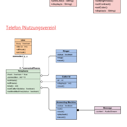
Telefon (Nutzungsverein)