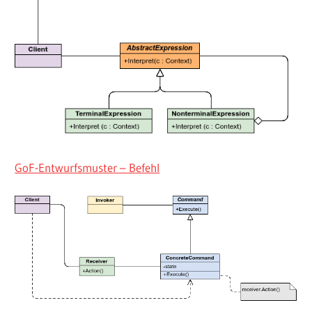
GoF-Entwurfsmuster – Befehl