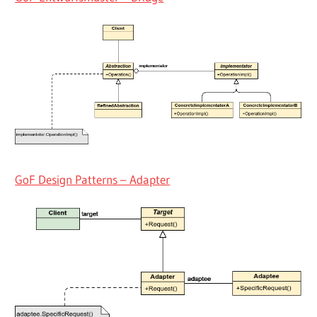
GoF Design Patterns – Adapter