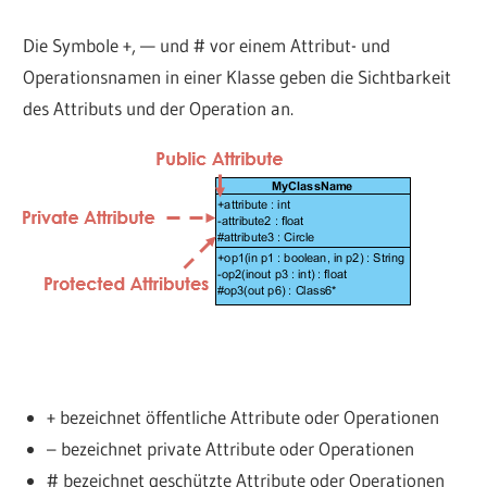
Die Symbole +, — und # vor einem Attribut- und
Operationsnamen in einer Klasse geben die Sichtbarkeit
des Attributs und der Operation an.
+ bezeichnet öffentliche Attribute oder Operationen
– bezeichnet private Attribute oder Operationen
# bezeichnet geschützte Attribute oder Operationen