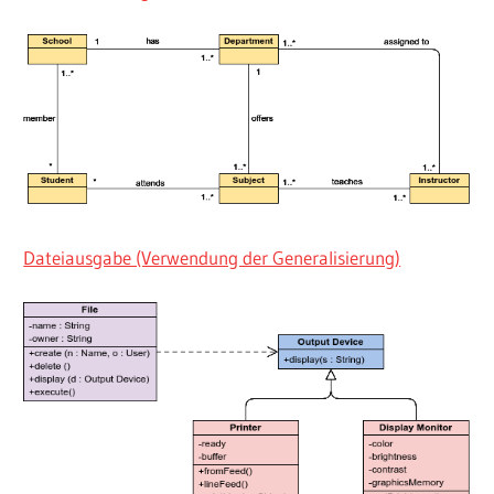
Dateiausgabe (Verwendung der Generalisierung)