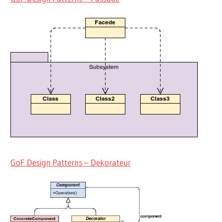
GoF Design Patterns – Dekorateur