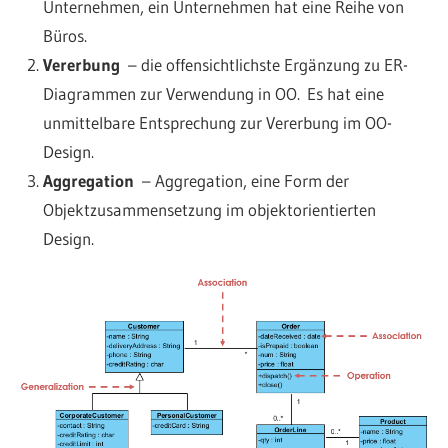
Unternehmen, ein Unternehmen hat eine Reihe von
Büros.
Vererbung
– die offensichtlichste Ergänzung zu ER-
Diagrammen zur Verwendung in OO. Es hat eine
unmittelbare Entsprechung zur Vererbung im OO-
Design.
Aggregation
– Aggregation, eine Form der
Objektzusammensetzung im objektorientierten
Design.