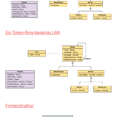
Ein Token-Ring-basiertes LAN
Firmenstruktur