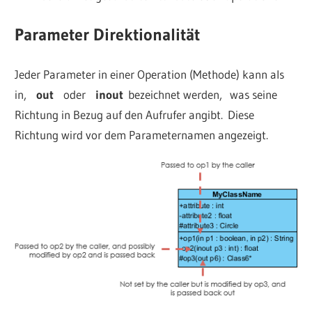
Parameter Direktionalität
Jeder Parameter in einer Operation (Methode) kann als
in,
out
oder
inout
bezeichnet werden, was seine
Richtung in Bezug auf den Aufrufer angibt. Diese
Richtung wird vor dem Parameternamen angezeigt.