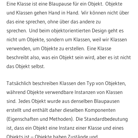
Eine Klasse ist eine Blaupause für ein Objekt. Objekte
und Klassen gehen Hand in Hand. Wir können nicht über
das eine sprechen, ohne über das andere zu
sprechen. Und beim objektorientierten Design geht es
nicht um Objekte, sondern um Klassen, weil wir Klassen
verwenden, um Objekte zu erstellen. Eine Klasse
beschreibt also, was ein Objekt sein wird, aber es ist nicht
das Objekt selbst.
Tatsächlich beschreiben Klassen den Typ von Objekten,
während Objekte verwendbare Instanzen von Klassen
sind. Jedes Objekt wurde aus denselben Blaupausen
erstellt und enthält daher dieselben Komponenten
(Eigenschaften und Methoden). Die Standardbedeutung
ist, dass ein Objekt eine Instanz einer Klasse und eines
Objekts ist – Objekte haben Zustände und