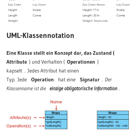
UML-Klassennotation
Eine Klasse stellt ein Konzept dar, das Zustand (
Attribute
) und Verhalten (
Operationen
)
kapselt . Jedes Attribut hat einen
Typ. Jede
Operation
hat eine
Signatur
.
Der
Klassenname ist die
einzige obligatorische Information
.