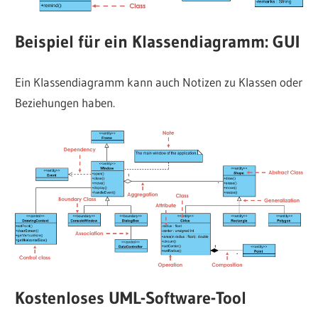
Beispiel für ein Klassendiagramm: GUI
Ein Klassendiagramm kann auch Notizen zu Klassen oder
Beziehungen haben.
Kostenloses UML-Software-Tool