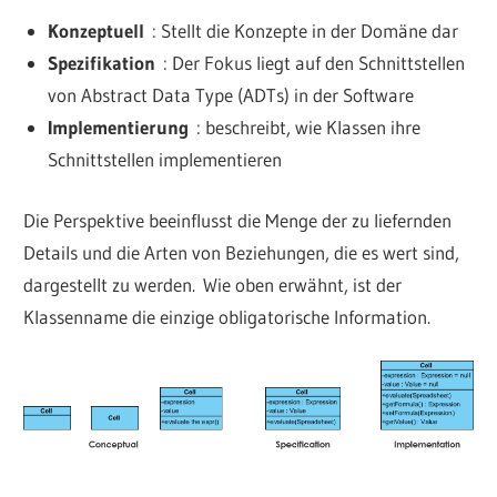
Konzeptuell
: Stellt die Konzepte in der Domäne dar
Spezifikation
: Der Fokus liegt auf den Schnittstellen
von Abstract Data Type (ADTs) in der Software
Implementierung
: beschreibt, wie Klassen ihre
Schnittstellen implementieren
Die Perspektive beeinflusst die Menge der zu liefernden
Details und die Arten von Beziehungen, die es wert sind,
dargestellt zu werden. Wie oben erwähnt, ist der
Klassenname die einzige obligatorische Information.