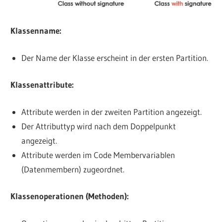
Klassenname:
Der Name der Klasse erscheint in der ersten Partition.
Klassenattribute:
Attribute werden in der zweiten Partition angezeigt.
Der Attributtyp wird nach dem Doppelpunkt
angezeigt.
Attribute werden im Code Membervariablen
(Datenmembern) zugeordnet.
Klassenoperationen (Methoden):