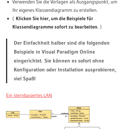
Verwenden Sie die Vorlagen als Ausgangspunkt, um
Ihr eigenes Klassendiagramm zu erstellen.
(
Klicken Sie hier, um die Beispiele für
Klassendiagramme sofort zu bearbeiten.
)
Der Einfachheit halber sind die folgenden
Beispiele in Visual Paradigm Online
eingerichtet. Sie können es sofort ohne
Konfiguration oder Installation ausprobieren,
viel Spaß!
Ein sternbasiertes LAN