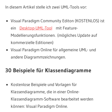
In diesem Artikel stelle ich zwei UML-Tools vor:
Visual Paradigm Community Editon (KOSTENLOS) ist
ein
Desktop-UML-Tool
mit Feature-
Modellierungsfunktionen. (mögliches Update auf
kommerzielle Editionen)
Visual Paradigm Online für allgemeine UML- und
andere Diagrammzeichnungen.
30 Beispiele für Klassendiagramme
Kostenlose Beispiele und Vorlagen für
Klassendiagramme, die in einer Online-
Klassendiagramm-Software bearbeitet werden
können: Visual Paradigm Online.