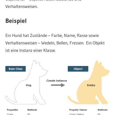
Verhaltensweisen.
Beispiel
Ein Hund hat Zustände – Farbe, Name, Rasse sowie
Verhaltensweisen – Wedeln, Bellen, Fressen. Ein Objekt
ist eine Instanz einer Klasse.