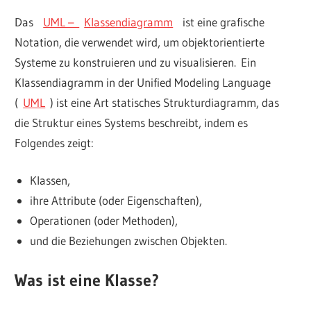
Das
UML –
Klassendiagramm
ist eine grafische
Notation, die verwendet wird, um objektorientierte
Systeme zu konstruieren und zu visualisieren. Ein
Klassendiagramm in der Unified Modeling Language
(
UML
) ist eine Art statisches Strukturdiagramm, das
die Struktur eines Systems beschreibt, indem es
Folgendes zeigt:
Klassen,
ihre Attribute (oder Eigenschaften),
Operationen (oder Methoden),
und die Beziehungen zwischen Objekten.
Was ist eine Klasse?