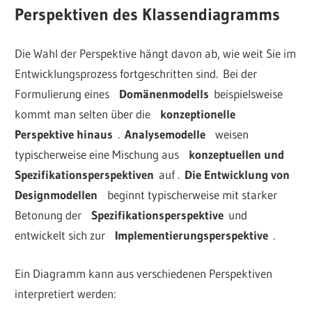
Perspektiven des Klassendiagramms
Die Wahl der Perspektive hängt davon ab, wie weit Sie im
Entwicklungsprozess fortgeschritten sind. Bei der
Formulierung eines
Domänenmodells
beispielsweise
kommt man selten über die
konzeptionelle
Perspektive hinaus
.
Analysemodelle
weisen
typischerweise eine Mischung aus
konzeptuellen und
Spezifikationsperspektiven
auf .
Die Entwicklung von
Designmodellen
beginnt typischerweise mit starker
Betonung der
Spezifikationsperspektive
und
entwickelt sich zur
Implementierungsperspektive
.
Ein Diagramm kann aus verschiedenen Perspektiven
interpretiert werden: