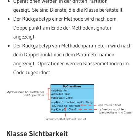
Operationen werden in der dritten Partition
gezeigt. Sie sind Dienste, die die Klasse bereitstellt.
Der Rückgabetyp einer Methode wird nach dem
Doppelpunkt am Ende der Methodensignatur
angezeigt.
Der Rückgabetyp von Methodenparametern wird nach
dem Doppelpunkt nach dem Parameternamen
angezeigt. Operationen werden Klassenmethoden im
Code zugeordnet
Klasse Sichtbarkeit