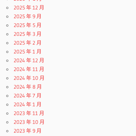
2025 年 12 月
2025 年 9 月
2025 年 5 月
2025 年 3 月
2025 年 2 月
2025 年 1 月
2024 年 12 月
2024 年 11 月
2024 年 10 月
2024 年 8 月
2024 年 7 月
2024 年 1 月
2023 年 11 月
2023 年 10 月
2023 年 9 月