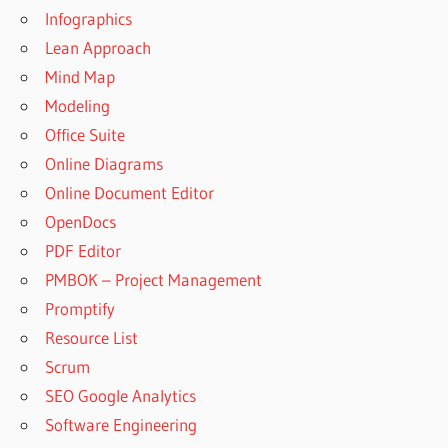
Infographics
Lean Approach
Mind Map
Modeling
Office Suite
Online Diagrams
Online Document Editor
OpenDocs
PDF Editor
PMBOK – Project Management
Promptify
Resource List
Scrum
SEO Google Analytics
Software Engineering