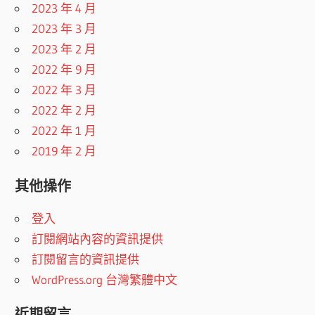
2023 年 4 月
2023 年 3 月
2023 年 2 月
2022 年 9 月
2022 年 3 月
2022 年 2 月
2022 年 1 月
2019 年 2 月
其他操作
登入
訂閱網站內容的資訊提供
訂閱留言的資訊提供
WordPress.org 台灣繁體中文
近期留言