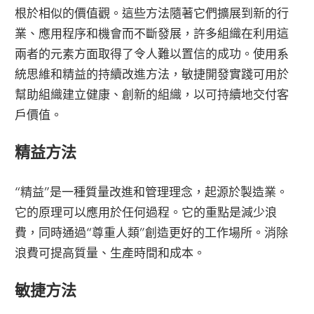
根於相似的價值觀。這些方法隨著它們擴展到新的行
業、應用程序和機會而不斷發展，許多組織在利用這
兩者的元素方面取得了令人難以置信的成功。使用系
統思維和精益的持續改進方法，敏捷開發實踐可用於
幫助組織建立健康、創新的組織，以可持續地交付客
戶價值。
精益方法
“精益”是一種質量改進和管理理念，起源於製造業。
它的原理可以應用於任何過程。它的重點是減少浪
費，同時通過“尊重人類”創造更好的工作場所。消除
浪費可提高質量、生產時間和成本。
敏捷方法