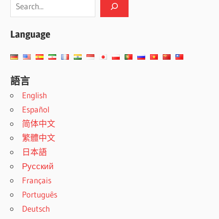
Language
語言
English
Español
简体中文
繁體中文
日本語
Русский
Français
Português
Deutsch