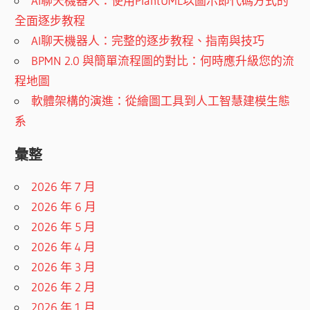
AI聊天機器人：使用PlantUML以圖示即代碼方式的
全面逐步教程
AI聊天機器人：完整的逐步教程、指南與技巧
BPMN 2.0 與簡單流程圖的對比：何時應升級您的流
程地圖
軟體架構的演進：從繪圖工具到人工智慧建模生態
系
彙整
2026 年 7 月
2026 年 6 月
2026 年 5 月
2026 年 4 月
2026 年 3 月
2026 年 2 月
2026 年 1 月