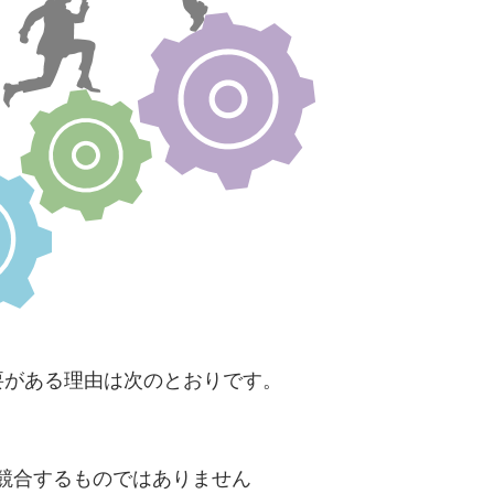
必要がある理由は次のとおりです。
競合するものではありません