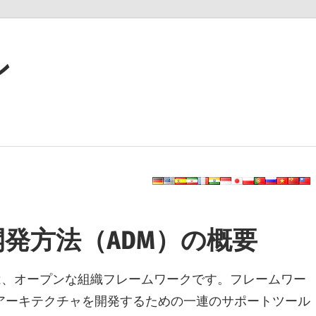
ン
開発方法（ADM）の概要
Framework）は、オープンな組織フレームワークです。フレームワー
アーキテクチャを開発するための一連のサポートツール