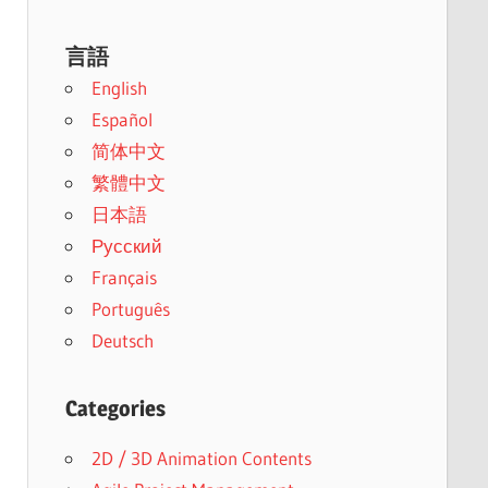
言語
English
Español
简体中文
繁體中文
日本語
Русский
Français
Português
Deutsch
Categories
2D / 3D Animation Contents