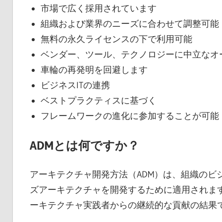
市場で広く採用されています
組織および業界のニーズに合わせて調整可能
無料の永久ライセンスの下で利用可能
ベンダー、ツール、テクノロジーに中立なオ
車輪の再発明を回避します
ビジネスITの連携
ベストプラクティスに基づく
フレームワークの進化に参加することが可能
ADMとは何ですか？
アーキテクチャ開発方法（ADM）は、組織のビ
ズアーキテクチャを開発するために適用されます。
ーキテクチャ実践者からの継続的な貢献の結果