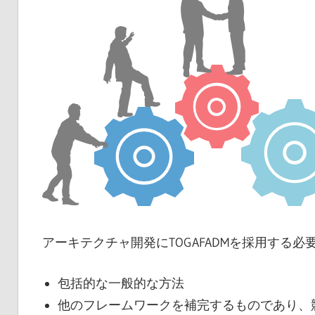
アーキテクチャ開発にTOGAFADMを採用する
包括的な一般的な方法
他のフレームワークを補完するものであり、