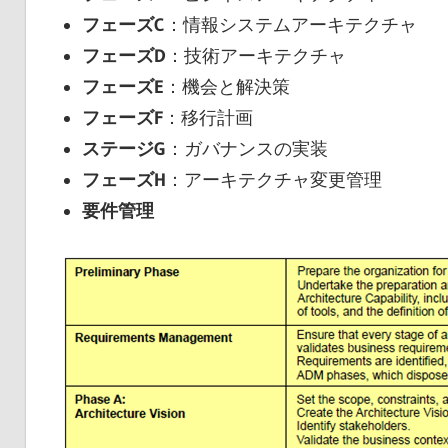
フェーズC
：情報システムアーキテクチャ
フェーズD
：技術アーキテクチャ
フェーズE
：機会と解決策
フェーズF
：移行計画
ステージG
：ガバナンスの実装
フェーズH
：アーキテクチャ変更管理
要件管理