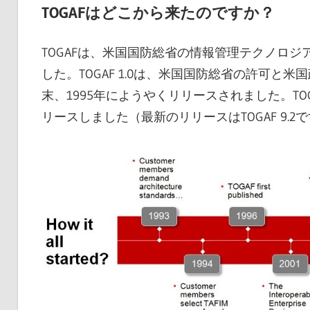
TOGAFはどこから来たのですか？
TOGAFは、米国国防総省の情報管理テクノロジ
した。TOGAF 1.0は、米国国防総省の許可
末、1995年にようやくリリースされました。TO
リースしました（最新のリリースはTOGAF 9.2