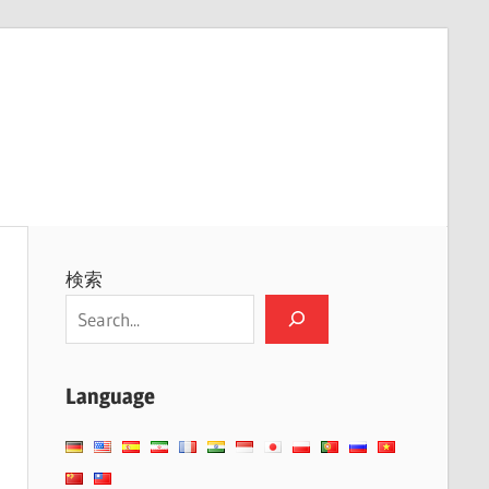
検索
Language