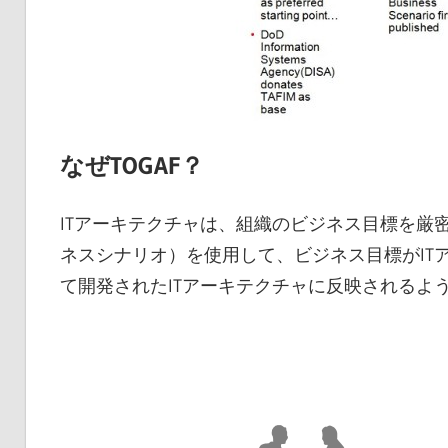
なぜTOGAF？
ITアーキテクチャは、組織のビジネス目標を厳
ネスシナリオ）を使用して、ビジネス目標がITア
て開発されたITアーキテクチャに反映されるよ