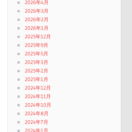
2026年4月
2026年3月
2026年2月
2026年1月
2025年12月
2025年9月
2025年5月
2025年3月
2025年2月
2025年1月
2024年12月
2024年11月
2024年10月
2024年8月
2024年7月
2024年1月