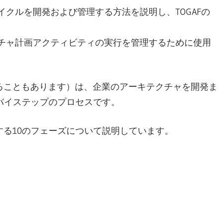
クルを開発および管理する方法を説明し、TOGAFの
チャ計画アクティビティの実行を管理するために使用
ることもあります）は、企業のアーキテクチャを開発ま
バイステップのプロセスです。
する10のフェーズについて説明しています。