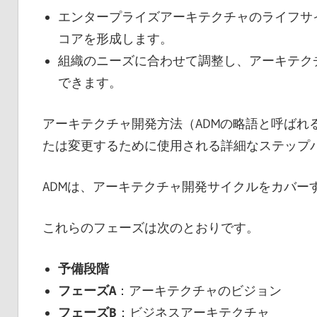
エンタープライズアーキテクチャのライフサイ
コアを形成します。
組織のニーズに合わせて調整し、アーキテク
できます。
アーキテクチャ開発方法（ADMの略語と呼ばれ
たは変更するために使用される詳細なステップ
ADMは、アーキテクチャ開発サイクルをカバー
これらのフェーズは次のとおりです。
予備段階
フェーズA
：アーキテクチャのビジョン
フェーズB
：ビジネスアーキテクチャ