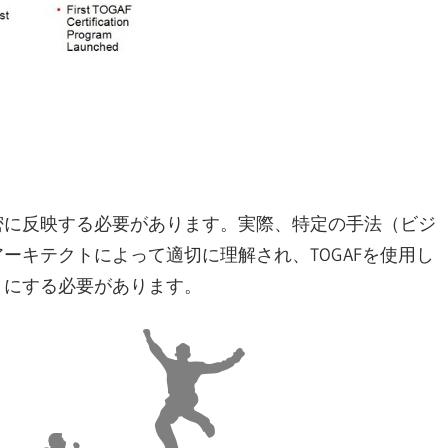
密に反映する必要があります。実際、特定の手法（ビジ
ーキテクトによって適切に理解され、TOGAFを使用し
うにする必要があります。