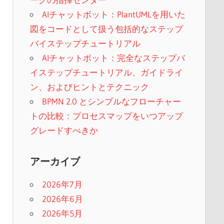
AIチャットボット：PlantUMLを用いた
図をコードとして扱う包括的なステップ
バイステップチュートリアル
AIチャットボット：完全なステップバ
イステップチュートリアル、ガイドライ
ン、およびヒントとテクニック
BPMN 2.0 とシンプルなフローチャー
トの比較：プロセスマップをいつアップ
グレードすべきか
アーカイブ
2026年7月
2026年6月
2026年5月