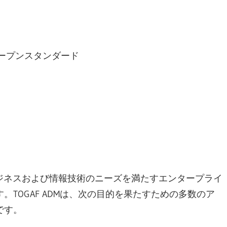
ープンスタンダード
ジネスおよび情報技術のニーズを満たすエンタープライ
TOGAF ADMは、次の目的を果たすための多数のア
です。